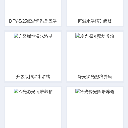
DFY-5/25低温恒温反应浴
恒温水浴槽升级版
升级版恒温水浴槽
冷光源光照培养箱