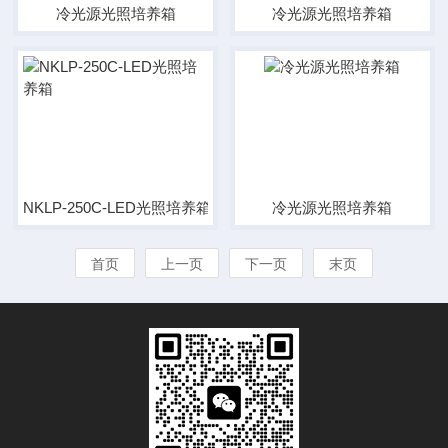
冷光源光照培养箱
冷光源光照培养箱
NKLP-250C-LED光照培养箱
冷光源光照培养箱
首页
上一页
下一页
末页