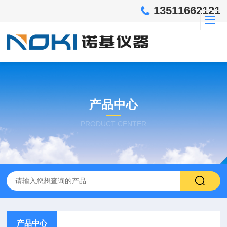
13511662121
产品中心
PRODUCT CENTER
产品中心