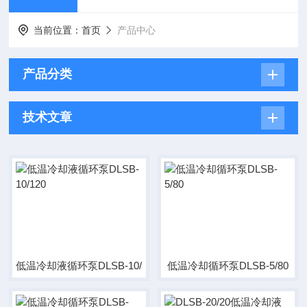
当前位置：
首页
产品中心
产品分类
技术文章
低温冷却液循环泵DLSB-10/120
低温冷却循环泵DLSB-5/80