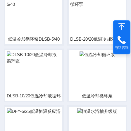
低温冷却循环泵DLSB-5/40
DLSB-20/20低温冷却液循环泵
电话咨询
DLSB-10/20低温冷却液循环泵
低温冷却循环泵