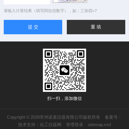
请输入计算结果（填写阿拉伯数字），如：三加四=7
扫一扫，添加微信
Copyright © 2026常州诺基仪器有限公司版权所有
备案号：
技术支持：
化工仪器网
管理登录
sitemap.xml