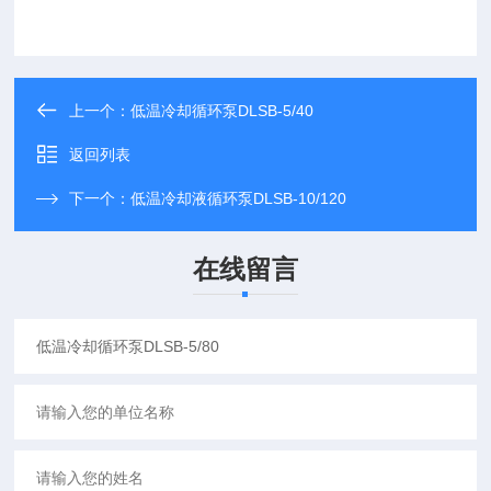
上一个：
低温冷却循环泵DLSB-5/40
返回列表
下一个：
低温冷却液循环泵DLSB-10/120
在线留言