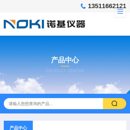
13511662121
产品中心
PRODUCT CENTER
产品中心