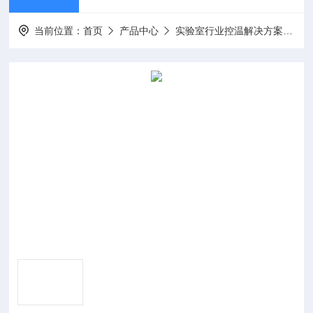
当前位置：
首页
产品中心
实验室行业控温解决方案
低