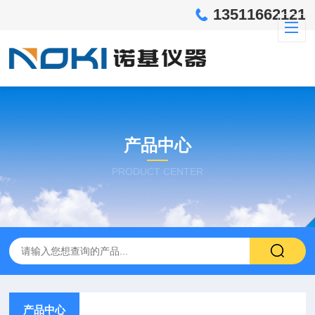
13511662121
产品中心
PRODUCT CENTER
产品中心