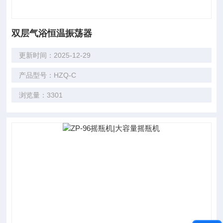
双层气浴恒温振荡器
更新时间：2025-12-29
产品型号：HZQ-C
浏览量：3301