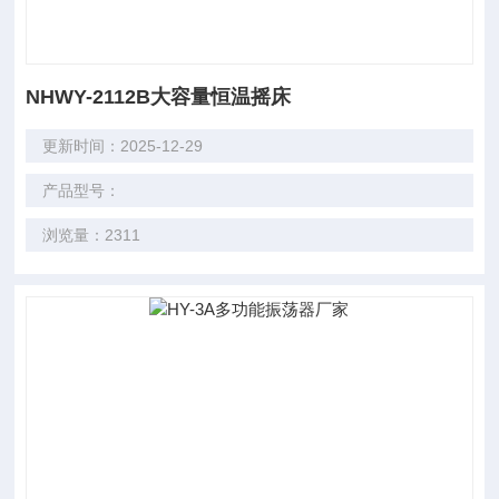
NHWY-2112B大容量恒温摇床
更新时间：2025-12-29
产品型号：
浏览量：2311