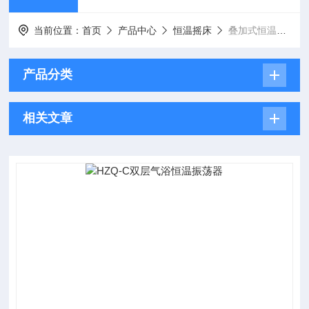
当前位置：
首页
产品中心
恒温摇床
叠加式恒温摇床
产品分类
相关文章