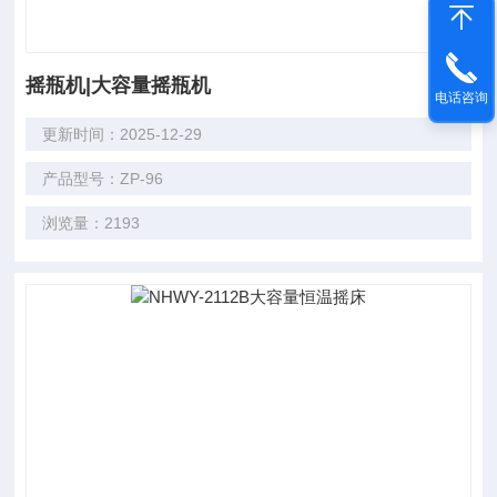
摇瓶机|大容量摇瓶机
电话咨询
更新时间：2025-12-29
产品型号：ZP-96
浏览量：2193