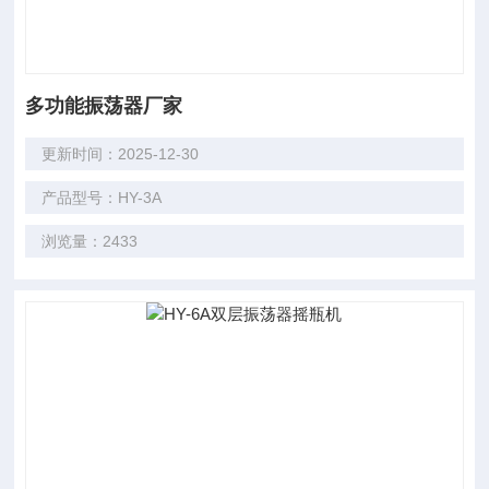
多功能振荡器厂家
更新时间：2025-12-30
产品型号：HY-3A
浏览量：2433