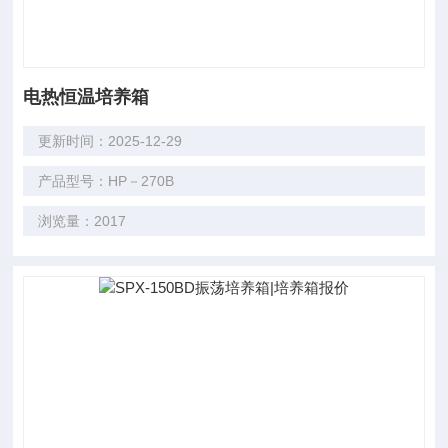
电热恒温培养箱
更新时间：2025-12-29
产品型号：HP－270B
浏览量：2017