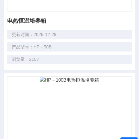
电热恒温培养箱
更新时间：2025-12-29
产品型号：HP－50B
浏览量：2157