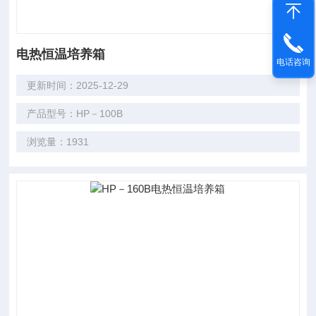
电热恒温培养箱
电话咨询
更新时间：2025-12-29
产品型号：HP－100B
浏览量：1931