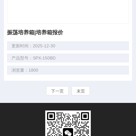
振荡培养箱|培养箱报价
更新时间：2025-12-30
产品型号：SPX-150BD
浏览量：1800
下一页
末页