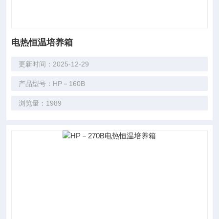
电热恒温培养箱
更新时间：2025-12-29
产品型号：HP－160B
浏览量：1989