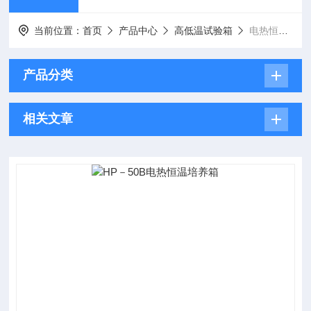
当前位置：
首页
产品中心
高低温试验箱
电热恒温培养箱
产品分类
相关文章