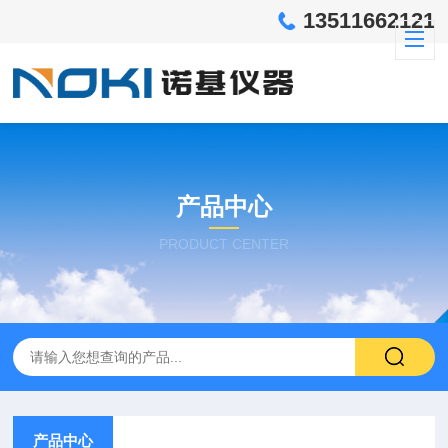
13511662121
产品中心
PRODUCT CENTER
产品中心