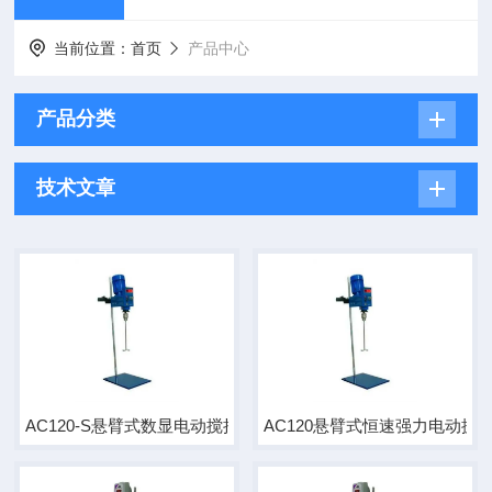
当前位置：
首页
产品中心
产品分类
技术文章
AC120-S悬臂式数显电动搅拌机|搅拌器
AC120悬臂式恒速强力电动搅