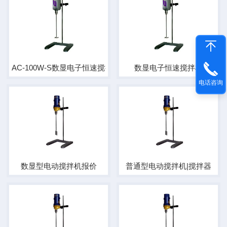
AC-100W-S数显电子恒速搅拌机
数显电子恒速搅拌机
电话咨询
数显型电动搅拌机报价
普通型电动搅拌机|搅拌器