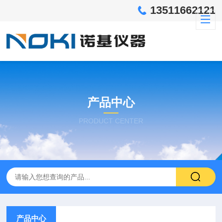
13511662121
产品中心
PRODUCT CENTER
产品中心