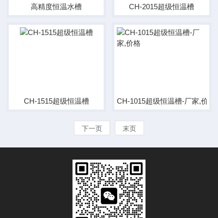
高精度恒温水槽
CH-2015超级恒温槽
CH-1515超级恒温槽
CH-1015超级恒温槽-厂家,价格
下一页
末页