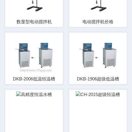
数显型电动搅拌机
电动搅拌机价格
DKB-2006低温恒温槽
DKB-1906超级低温槽