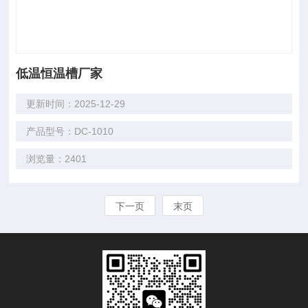
低温恒温槽厂家
更新时间：2025-12-29
产品型号：DC-1010
浏览量：2401
下一页
末页