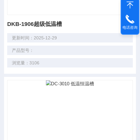
DKB-1906超级低温槽
电话咨询
更新时间：2025-12-29
产品型号：
浏览量：3106