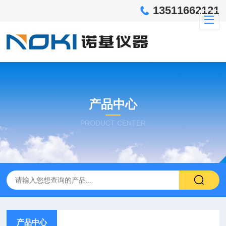
13511662121
产品中心
PRODUCT CENTER
产品中心