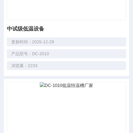
中试级低温设备
更新时间：2025-12-29
产品型号：DC-2010
浏览量：2233