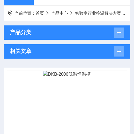
当前位置：
首页
产品中心
实验室行业控温解决方案
低
产品分类
相关文章