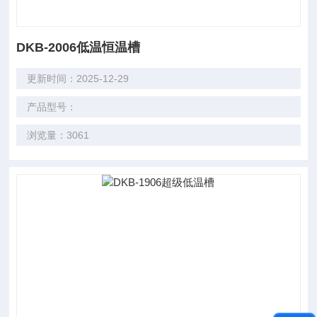
DKB-2006低温恒温槽
更新时间：2025-12-29
产品型号：
浏览量：3061