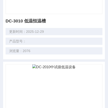
DC-3010 低温恒温槽
更新时间：2025-12-29
产品型号：
浏览量：2076