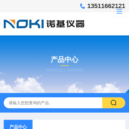
13511662121
产品中心
PRODUCT CENTER
产品中心