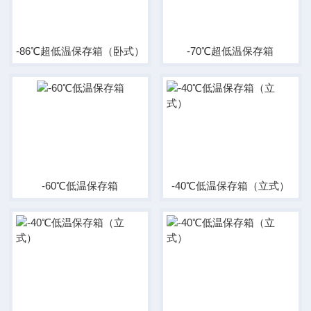
-86℃超低温保存箱（卧式）
-70℃超低温保存箱
-60℃低温保存箱
-40℃低温保存箱（立式）