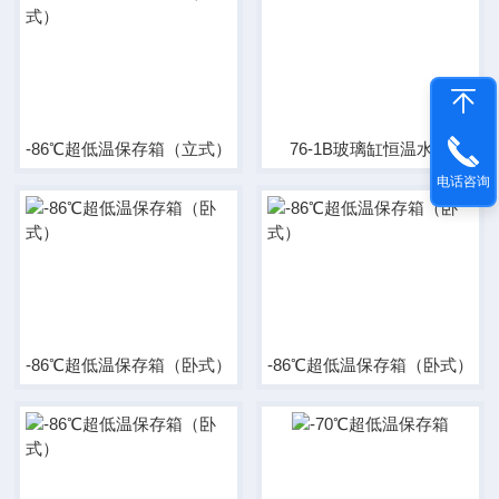
-86℃超低温保存箱（立式）
76-1B玻璃缸恒温水浴
电话咨询
-86℃超低温保存箱（卧式）
-86℃超低温保存箱（卧式）