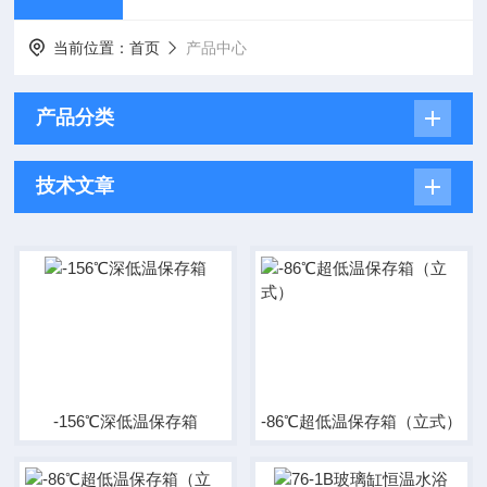
当前位置：
首页
产品中心
产品分类
技术文章
-156℃深低温保存箱
-86℃超低温保存箱（立式）