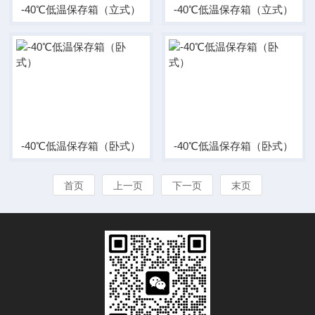
-40℃低温保存箱（立式）
-40℃低温保存箱（立式）
-40℃低温保存箱（卧式）
-40℃低温保存箱（卧式）
首页
上一页
下一页
末页