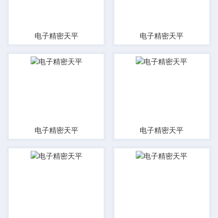
电子精密天平
电子精密天平
电子精密天平
电子精密天平