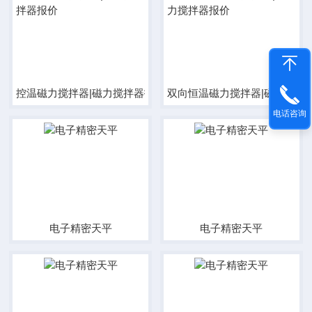
控温磁力搅拌器|磁力搅拌器报价
双向恒温磁力搅拌器|磁力搅拌
电话咨询
电子精密天平
电子精密天平