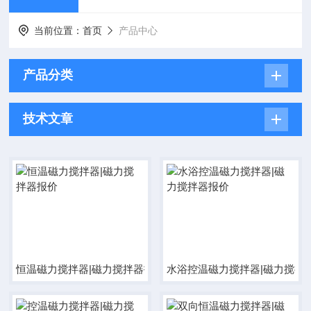
当前位置：
首页
产品中心
产品分类
技术文章
恒温磁力搅拌器|磁力搅拌器报价
水浴控温磁力搅拌器|磁力搅拌