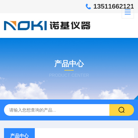
13511662121
产品中心
PRODUCT CENTER
产品中心