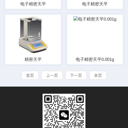
电子精密天平
电子精密天平
精密天平
电子精密天平0.001g
首页
上一页
下一页
末页