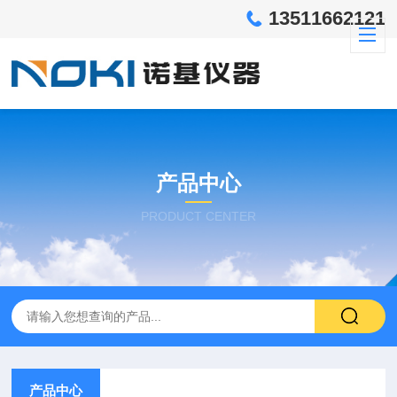
13511662121
产品中心
PRODUCT CENTER
产品中心