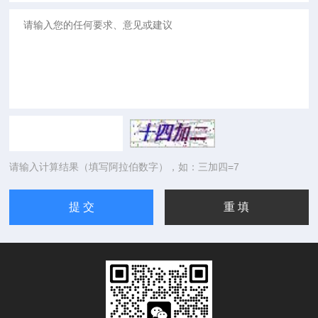
请输入计算结果（填写阿拉伯数字），如：三加四=7