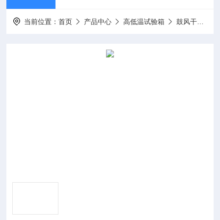
当前位置：
首页
产品中心
高低温试验箱
鼓风干燥箱