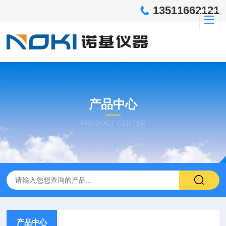
13511662121
产品中心
PRODUCT CENTER
产品中心