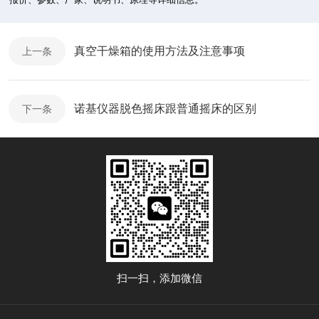
真空干燥箱的使用方法及注意事项
上一条
诺基仪器脱色摇床跟普通摇床的区别
下一条
扫一扫，添加微信