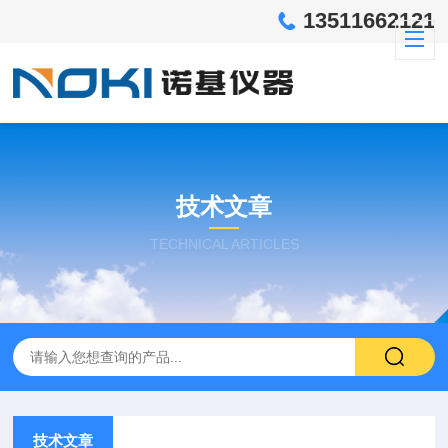
13511662121
技术文章
TECHNICAL ARTICLES
技术文章