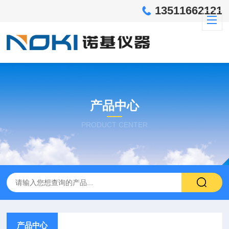
13511662121
产品中心
PRODUCT CENTER
产品中心