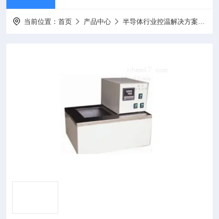
当前位置：
首页
产品中心
半导体行业控温解决方案
制