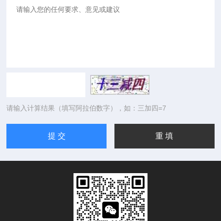
请输入计算结果（填写阿拉伯数字），如：三加四=7