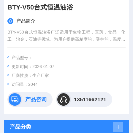
BTY-V50台式恒温油浴
产品简介
BTY-V50台式恒温油浴广泛适用于生物工程，医药，食品，化
工，治金，石油等领域。为用户提供高精度的，受控的，温度均
匀的恒定的恒定场所，是研究院，高等院校。
产品型号：
更新时间：2026-01-07
厂商性质：生产厂家
访问量：2044
产品咨询
13511662121
产品分类