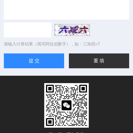
请输入计算结果（填写阿拉伯数字），如：三加四=7