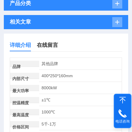
产品分类
相关文章
详细介绍
在线留言
其他品牌
品牌
400*250*160mm
内部尺寸
8000kW
最大功率
±1℃
控温精度
1000℃
最高温度
电话咨询
5千-1万
价格区间