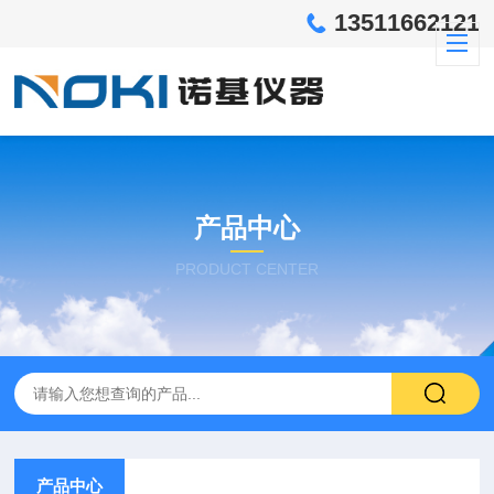
13511662121
产品中心
PRODUCT CENTER
产品中心