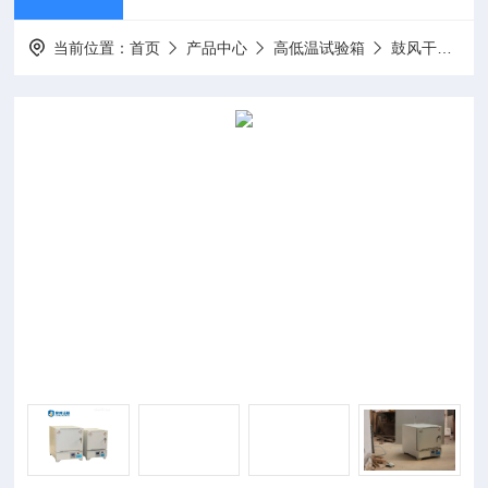
当前位置：
首页
产品中心
高低温试验箱
鼓风干燥箱