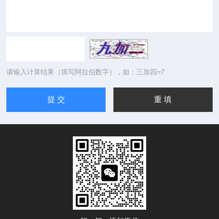
请输入计算结果（填写阿拉伯数字），如：三加四=7