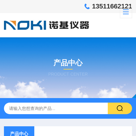
13511662121
产品中心
PRODUCT CENTER
产品中心