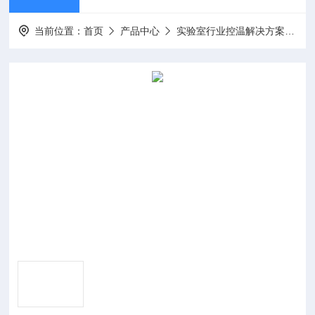
当前位置：
首页
产品中心
实验室行业控温解决方案
恒