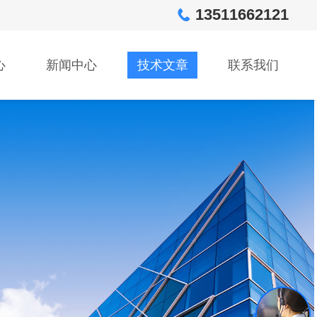
13511662121
心
新闻中心
技术文章
联系我们