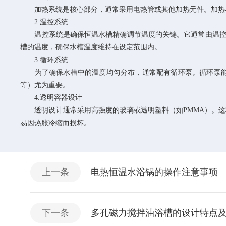
加热系统是核心部分，通常采用电热管或其他加热元件。加热器
2.温控系统
温控系统是确保恒温水槽精确调节温度的关键。它通常由温控仪表
槽的温度，确保水槽温度维持在设定范围内。
3.循环系统
为了确保水槽中的温度均匀分布，通常配有循环泵。循环泵能够
等）尤为重要。
4.透明容器设计
透明设计通常采用高强度的玻璃或透明塑料（如PMMA）。这
易因热胀冷缩而损坏。
上一条
电热恒温水浴锅的操作注意事项
下一条
多孔磁力搅拌油浴槽的设计特点