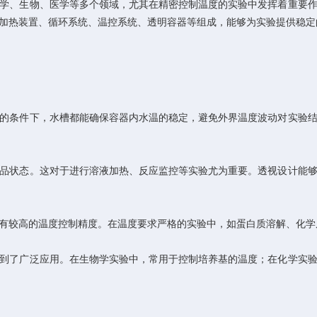
、生物、医学等多个领域，尤其在精密控制温度的实验中发挥着重要作
加热装置、循环系统、温控系统、透明容器等组成，能够为实验提供稳定
条件下，水槽都能确保容器内水温的稳定，避免外界温度波动对实验结
状态。这对于进行溶液加热、反应监控等实验尤为重要。透视设计能够
较高的温度控制精度。在温度要求严格的实验中，如蛋白质溶解、化学
了广泛应用。在生物学实验中，常用于控制培养基的温度；在化学实验