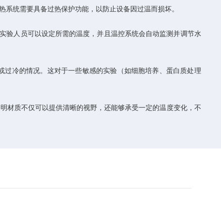
热系统需要具备过热保护功能，以防止设备因过温而损坏。
，实验人员可以设定所需的温度，并且温控系统会自动监测并调节水
或过冷的情况。这对于一些敏感的实验（如细胞培养、蛋白质处理
明材质不仅可以提供清晰的视野，还能够承受一定的温度变化，不