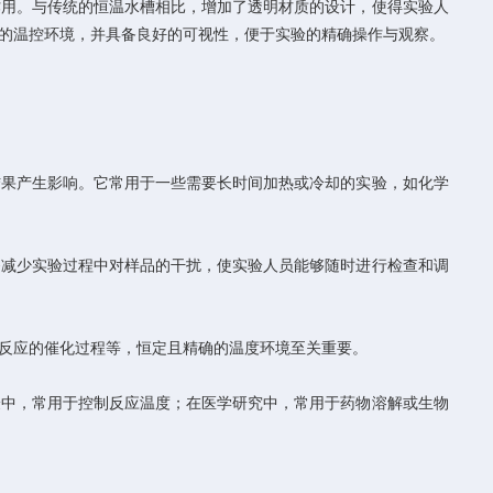
用。与传统的恒温水槽相比，增加了透明材质的设计，使得实验人
的温控环境，并具备良好的可视性，便于实验的精确操作与观察。
果产生影响。它常用于一些需要长时间加热或冷却的实验，如化学
减少实验过程中对样品的干扰，使实验人员能够随时进行检查和调
反应的催化过程等，恒定且精确的温度环境至关重要。
中，常用于控制反应温度；在医学研究中，常用于药物溶解或生物