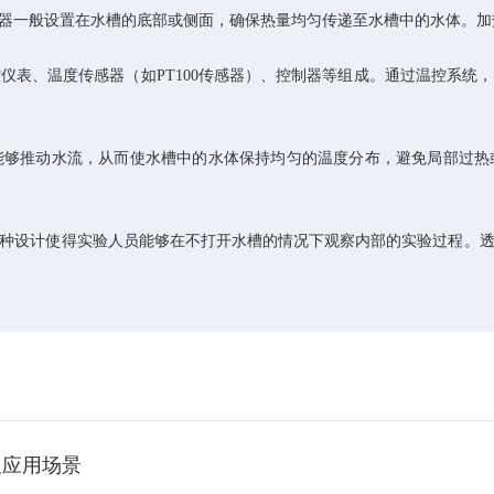
一般设置在水槽的底部或侧面，确保热量均匀传递至水槽中的水体。加
、温度传感器（如PT100传感器）、控制器等组成。通过温控系统
推动水流，从而使水槽中的水体保持均匀的温度分布，避免局部过热
种设计使得实验人员能够在不打开水槽的情况下观察内部的实验过程。透
及应用场景