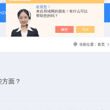
欢迎您！
来自局域网的朋友！有什么可以
HZQ-F160全温振荡培养箱厂家价格
GGC-D大型全自动翻
帮助您的吗？
当前位置：
首页
些方面？