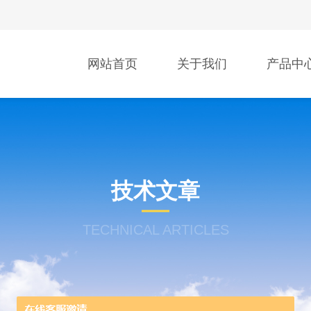
网站首页
关于我们
产品中
技术文章
TECHNICAL ARTICLES