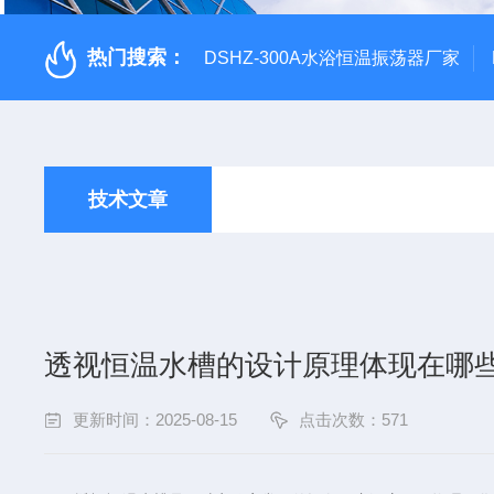
热门搜索：
DSHZ-300A水浴恒温振荡器厂家
技术文章
透视恒温水槽的设计原理体现在哪
更新时间：2025-08-15
点击次数：571