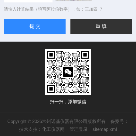
请输入计算结果（填写阿拉伯数字），如：三加四=7
扫一扫，添加微信
Copyright © 2026常州诺基仪器有限公司版权所有
备案号：
技术支持：
化工仪器网
管理登录
sitemap.xml