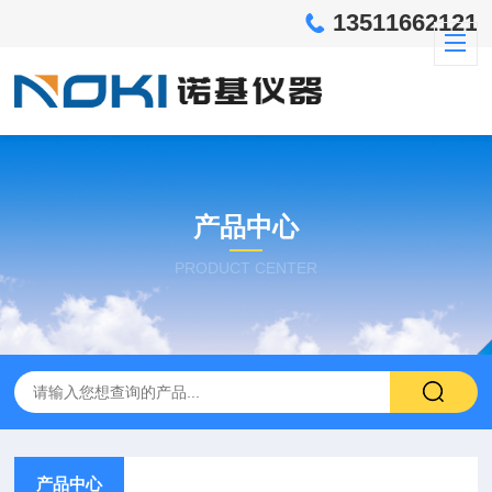
13511662121
产品中心
PRODUCT CENTER
产品中心