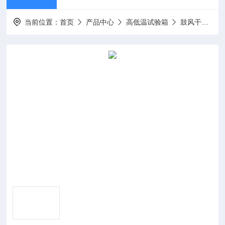
当前位置：
首页
产品中心
高低温试验箱
鼓风干燥箱