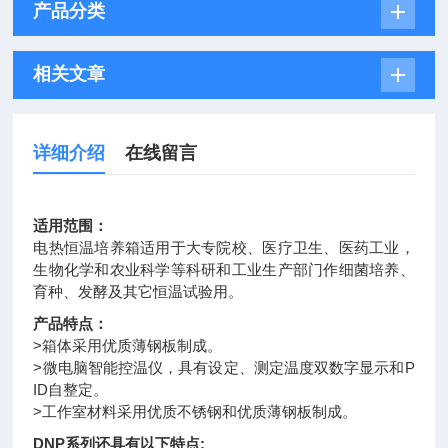
产品分类
相关文章
详细介绍
在线留言
适用范围：
电热恒温培养箱适用于大专院校、医疗卫生、医药工业，
生物化学和农业科学等科研和工业生产部门作细菌培养、
育种、发酵及其它恒温试验用。
产品特点：
>箱体采用优质薄钢板制成。
>微电脑智能控温仪，具有设定、测定温度双数字显示和P
ID自整定。
>工作室材料采用优质不锈钢和优质薄钢板制成。
DNP系列还具有以下特点;