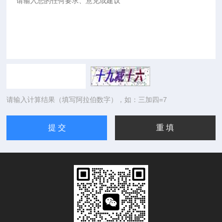
请输入计算结果（填写阿拉伯数字），如：三加四=7