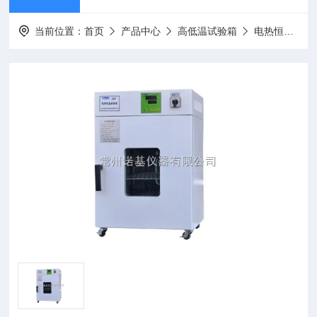
当前位置：
首页
产品中心
高低温试验箱
电热恒温培养箱