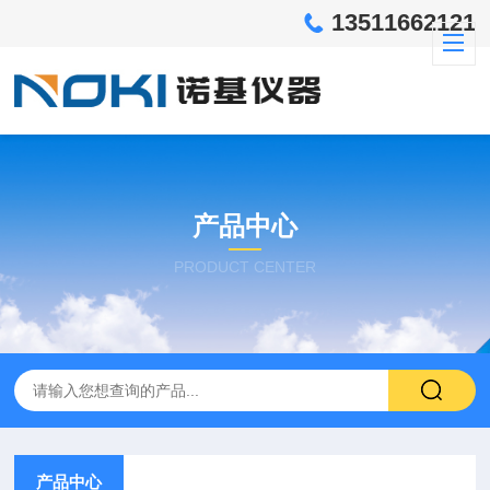
13511662121
产品中心
PRODUCT CENTER
产品中心