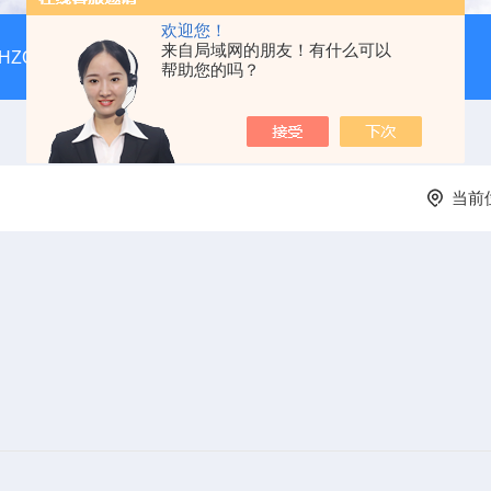
欢迎您！
来自局域网的朋友！有什么可以
HZQ-F160全温振荡培养箱厂家价格
GGC-D大型全自动翻
帮助您的吗？
当前