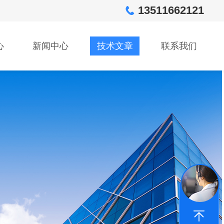
13511662121
心
新闻中心
技术文章
联系我们