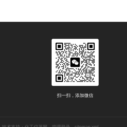
扫一扫，添加微信
技术支持：
化工仪器网
管理登录
sitemap.xml