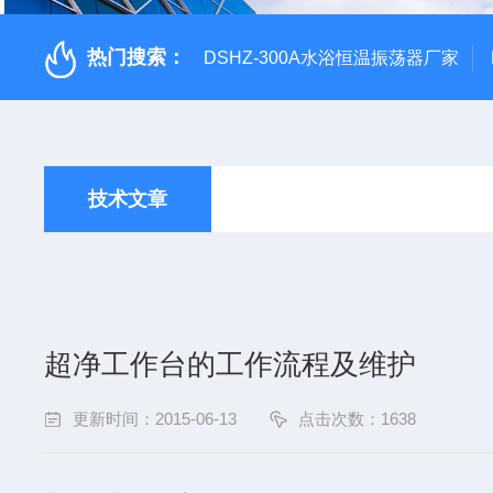
热门搜索：
DSHZ-300A水浴恒温振荡器厂家
技术文章
超净工作台的工作流程及维护
更新时间：2015-06-13
点击次数：1638