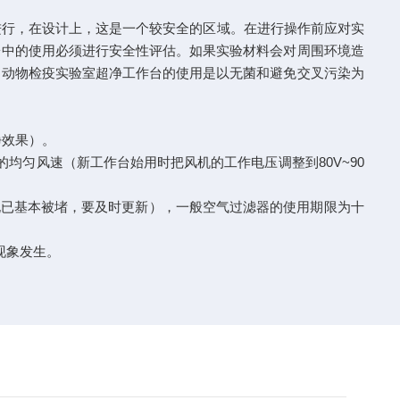
进行，在设计上，这是一个较安全的区域。在进行操作前应对实
台中的使用必须进行安全性评估。如果实验材料会对周围环境造
，动物检疫实验室超净工作台的使用是以无菌和避免交叉污染为
净效果）。
均匀风速（新工作台始用时把风机的工作电压调整到80V~90
孔已基本被堵，要及时更新），一般空气过滤器的使用期限为十
现象发生。