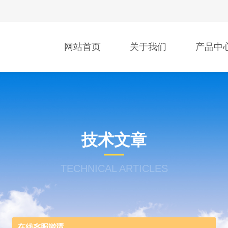
网站首页
关于我们
产品中
技术文章
TECHNICAL ARTICLES