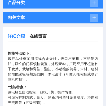
产品分类
相关文章
详细介绍
在线留言
性能特点如下：
该产品外框采用流线合金设计，进口压缩机，不锈钢内
胆，独立的门框锁扣装置，外观豪华，广泛应用于植物种
子发芽、栽培和育苗，昆虫 、小动物的饲养，木材、建材
的性能试验等加湿器的一体化设计（可做30段程控或联计
算机控制）。
*性能特点：
微电脑全自动控制、触摸开关，操作简便。
可编程控制方式，白天、 黑夜均可单独设量温度、湿度和
光照度等（五级可调）。