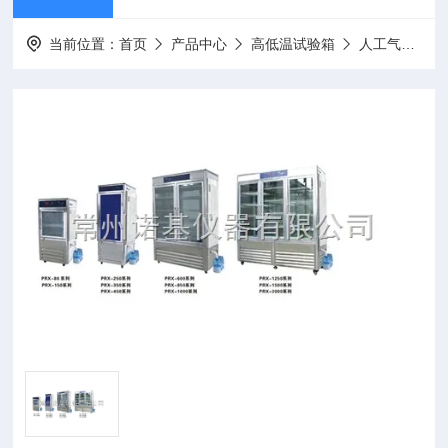
当前位置：
首页
产品中心
高低温试验箱
人工气候箱