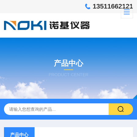
13511662121
产品中心
PRODUCT CENTER
产品中心