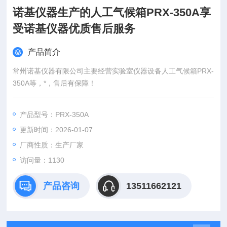
诺基仪器生产的人工气候箱PRX-350A享
受诺基仪器优质售后服务
产品简介
常州诺基仪器有限公司主要经营实验室仪器设备人工气候箱PRX-
350A等，*，售后有保障！
产品型号：PRX-350A
更新时间：2026-01-07
厂商性质：生产厂家
访问量：1130
产品咨询
13511662121