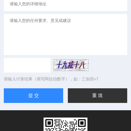
请输入计算结果（填写阿拉伯数字），如：三加四=7