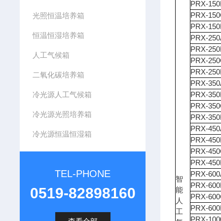
PRX-150
PRX-15
光照恒温培养箱
PRX-15
恒温恒湿培养箱
PRX-250
PRX-250
人工气候箱
PRX-25
PRX-25
二氧化碳培养箱
PRX-350
冷光源人工气候箱
PRX-350
PRX-35
冷光源光照培养箱
PRX-35
PRX-450
冷光源恒温恒湿箱
PRX-450
PRX-45
PRX-45
TEL-PHONE
PRX-600
智
PRX-600
0519-82898160
能
PRX-60
人
PRX-60
工
PRX-100