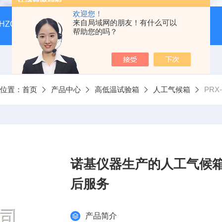
欢迎您！
来自局域网的朋友！有什么可以
HZQ-F160全温振荡培养箱厂家价格
GGC-D大型全自动翻
帮助您的吗？
前位置：
首页
产品中心
高低温试验箱
人工气候箱
PRX
诺基仪器生产的人工气候箱P
后服务
产品简介