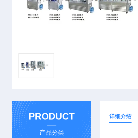
PRODUCT
详细介绍
产品分类