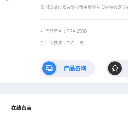
常州诺基仪器有限公司主要经营实验室仪器设备人
产品型号：PRX-250D
厂商性质：生产厂家
产品咨询
在线留言