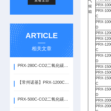
查看全部
气
PRX-100
候
PRX-100
箱
C
PRX-100
D
PRX-120
ARTICLE
PRX-120
PRX-120
相关文章
C
PRX-120
D
PRX-280C-CO2二氧化碳智能人工气候箱厂家*
PRX-150
PRX-150
PRX-150
【常州诺基】PRX-1200C-CO2二氧化碳智能人工气候箱
C
PRX-150
D
PRX-500C-CO2二氧化碳智能人工气候箱厂家优惠
PRX-200
PRX-200