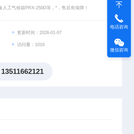
工气候箱PRX-250D等，*，售后有保障！
电话咨询
更新时间：2026-01-07
访问量：1016
微信咨询
13511662121