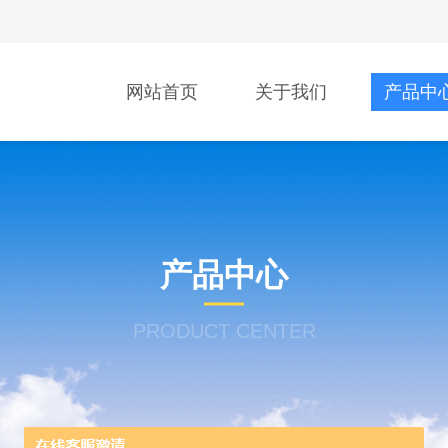
网站首页
关于我们
产品中
产品中心
PRODUCT CENTER