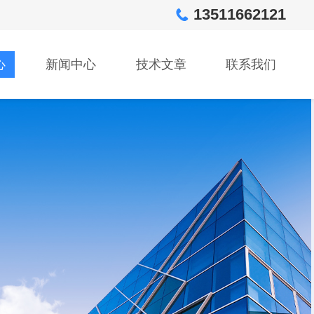
13511662121
心
新闻中心
技术文章
联系我们