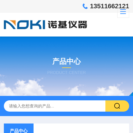
13511662121
产品中心
PRODUCT CENTER
产品中心