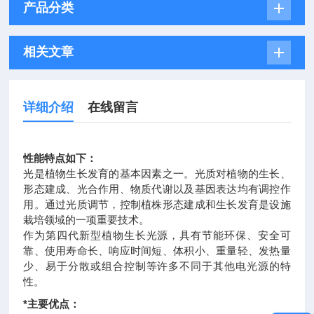
产品分类
相关文章
详细介绍
在线留言
性能特点如下：
光是植物生长发育的基本因素之一。光质对植物的生长、
形态建成、光合作用、物质代谢以及基因表达均有调控作
用。通过光质调节，控制植株形态建成和生长发育是设施
栽培领域的一项重要技术。
作为第四代新型植物生长光源，具有节能环保、安全可
靠、使用寿命长、响应时间短、体积小、重量轻、发热量
少、易于分散或组合控制等许多不同于其他电光源的特
性。
*主要优点：