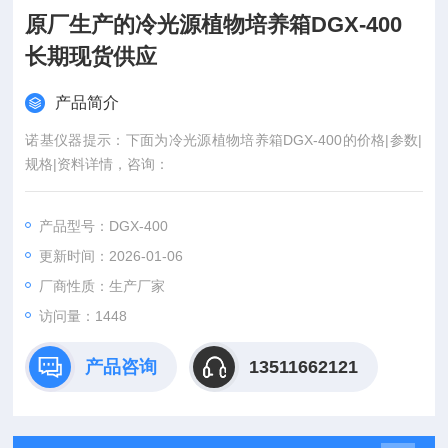
原厂生产的冷光源植物培养箱DGX-400
长期现货供应
产品简介
诺基仪器提示：下面为冷光源植物培养箱DGX-400的价格|参数|
规格|资料详情，咨询：
产品型号：DGX-400
更新时间：2026-01-06
厂商性质：生产厂家
访问量：1448
产品咨询
13511662121