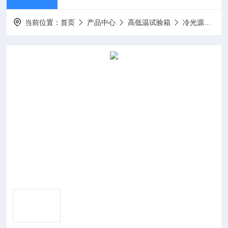
当前位置：
首页
产品中心
高低温试验箱
冷光源光照培养箱