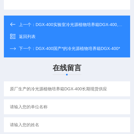
上一个：
DGX-400实验室冷光源植物培养箱DGX-400,质量可靠
返回列表
下一个：
DGX-400国产*的冷光源植物培养箱DGX-400*
在线留言