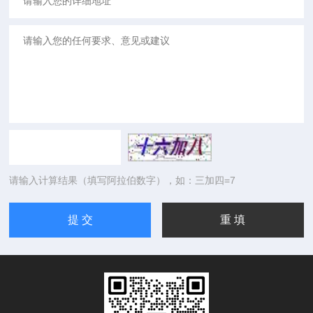
请输入计算结果（填写阿拉伯数字），如：三加四=7