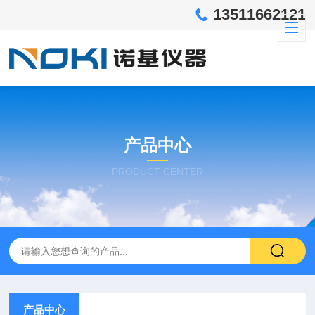
13511662121
产品中心
PRODUCT CENTER
产品中心