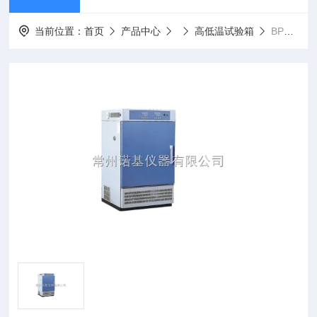
当前位置：
首页
产品中心
高低温试验箱
BPHS-250C专注于高低温交变湿热试验箱BPHS-250C研发生产