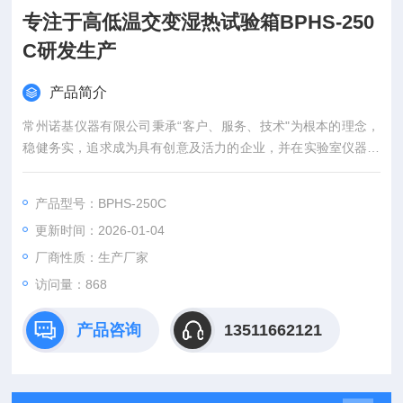
专注于高低温交变湿热试验箱BPHS-250
C研发生产
产品简介
常州诺基仪器有限公司秉承“客户、服务、技术"为根本的理念，
稳健务实，追求成为具有创意及活力的企业，并在实验室仪器领
域倍受推崇。
产品型号：BPHS-250C
更新时间：2026-01-04
厂商性质：生产厂家
访问量：868
产品咨询
13511662121