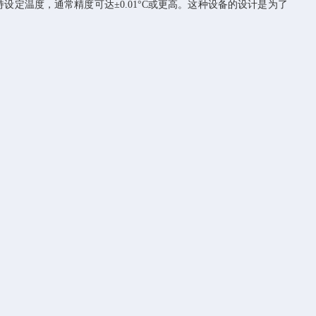
温度，通常精度可达±0.01°C或更高。这种设备的设计是为了