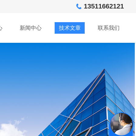
13511662121
心
新闻中心
技术文章
联系我们