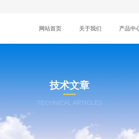
网站首页
关于我们
产品中
技术文章
TECHNICAL ARTICLES