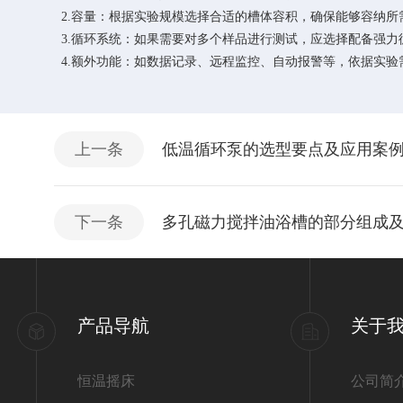
2.容量：根据实验规模选择合适的槽体容积，确保能够容纳所
3.循环系统：如果需要对多个样品进行测试，应选择配备强力
4.额外功能：如数据记录、远程监控、自动报警等，依据实验
上一条
低温循环泵的选型要点及应用案
下一条
多孔磁力搅拌油浴槽的部分组成
产品导航
关于
恒温摇床
公司简