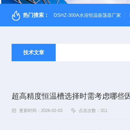
热门搜索：
DSHZ-300A水浴恒温振荡器厂家
技术文章
超高精度恒温槽选择时需考虑哪些
更新时间：2026-02-03
点击次数：311