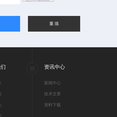
我们
资讯中心
介
新闻中心
质
技术文章
化
资料下载
们