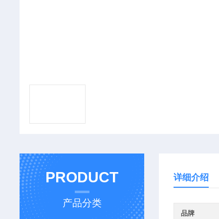
PRODUCT
详细介绍
产品分类
品牌