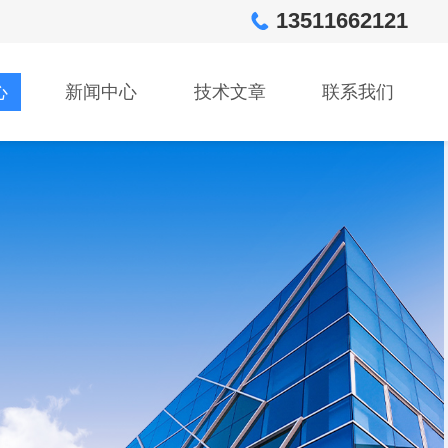
13511662121
心
新闻中心
技术文章
联系我们