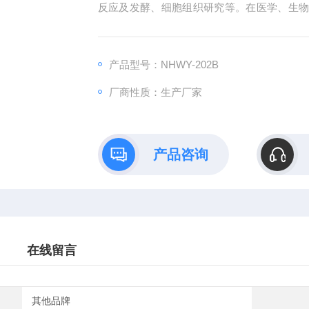
反应及发酵、细胞组织研究等。在医学、生
泛而重要的作用。
产品型号：NHWY-202B
厂商性质：生产厂家
产品咨询
在线留言
其他品牌