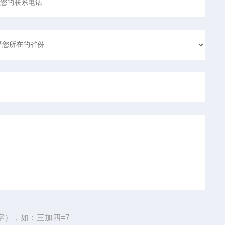
字），如：三加四=7