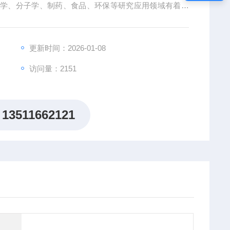
物学、分子学、制药、食品、环保等研究应用领域有着广
更新时间：2026-01-08
访问量：2151
13511662121