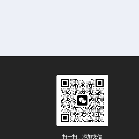
扫一扫，添加微信