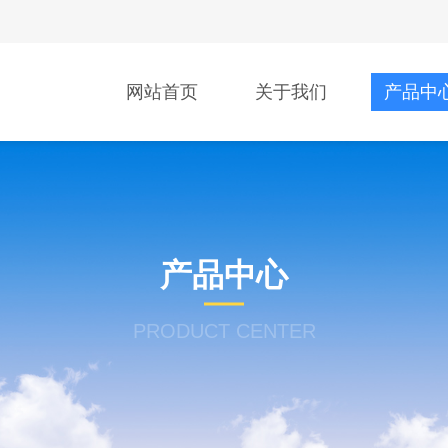
网站首页
关于我们
产品中
产品中心
PRODUCT CENTER