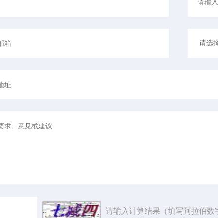
请输入计算结果（填写阿拉伯数