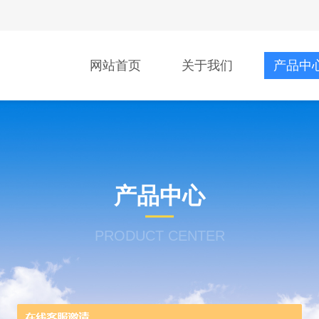
网站首页
关于我们
产品中
产品中心
PRODUCT CENTER