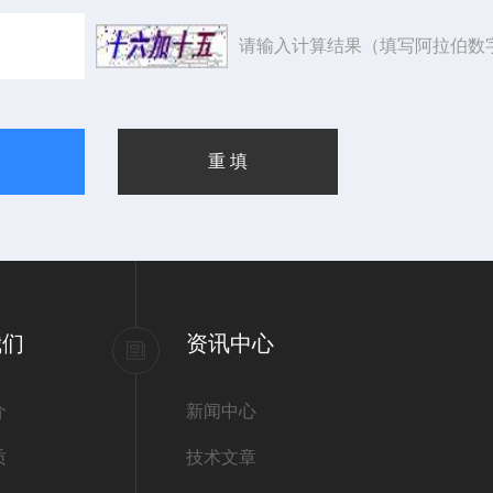
请输入计算结果（填写阿拉伯数
我们
资讯中心
介
新闻中心
质
技术文章