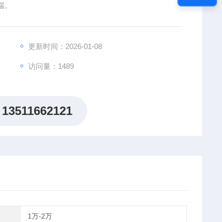
端。
更新时间：2026-01-08
访问量：1489
13511662121
1万-2万