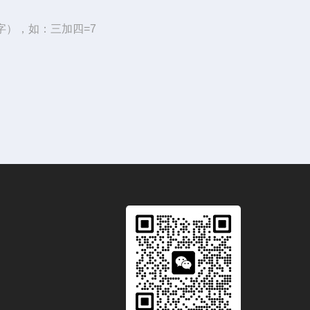
字），如：三加四=7