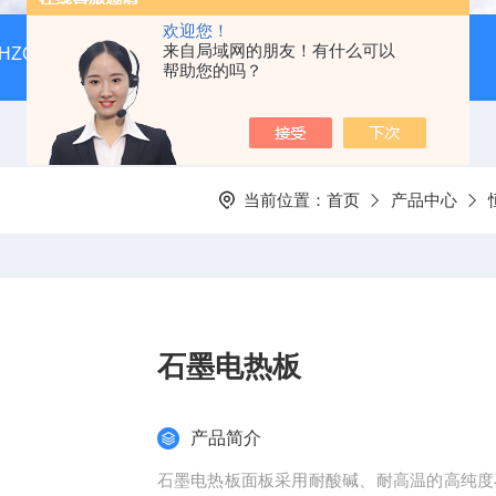
欢迎您！
来自局域网的朋友！有什么可以
HZQ-F160全温振荡培养箱厂家价格
GGC-D大型全自动翻
帮助您的吗？
当前位置：
首页
产品中心
石墨电热板
产品简介
石墨电热板面板采用耐酸碱、耐高温的高纯度