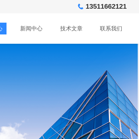
13511662121
心
新闻中心
技术文章
联系我们