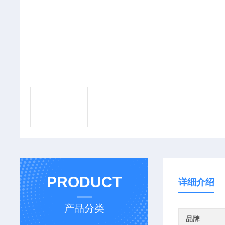
PRODUCT
详细介绍
产品分类
品牌