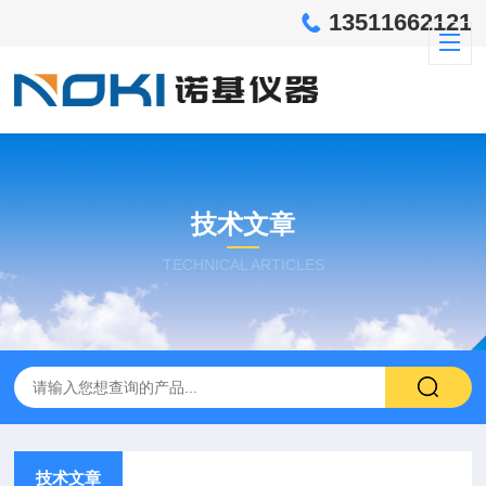
13511662121
技术文章
TECHNICAL ARTICLES
技术文章