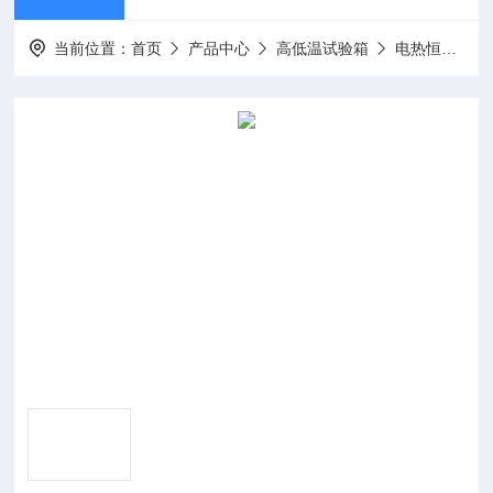
当前位置：
首页
产品中心
高低温试验箱
电热恒温干燥箱