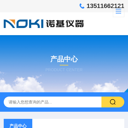
13511662121
产品中心
PRODUCT CENTER
产品中心