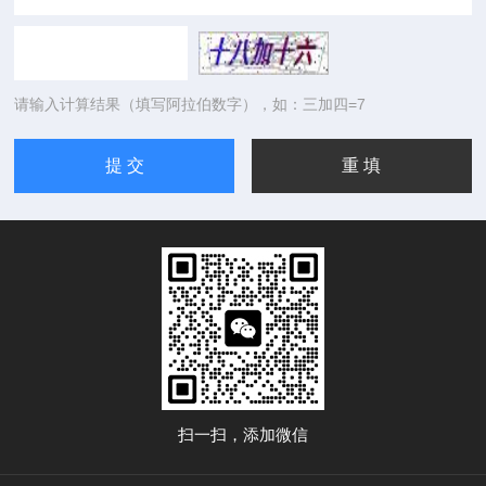
请输入计算结果（填写阿拉伯数字），如：三加四=7
扫一扫，添加微信