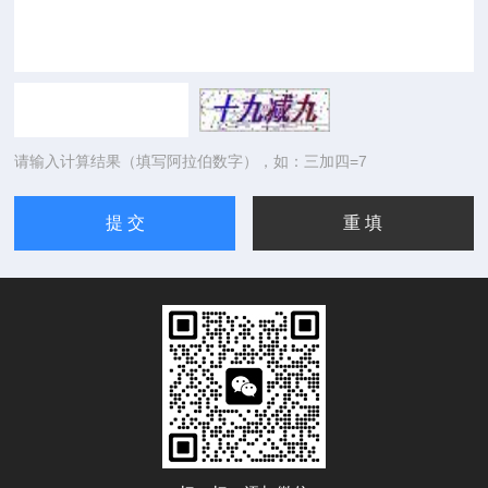
请输入计算结果（填写阿拉伯数字），如：三加四=7