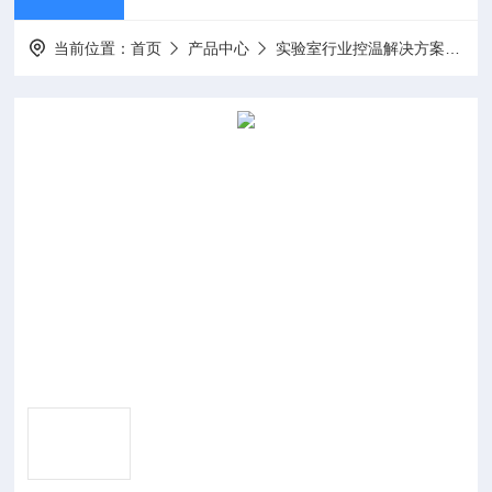
当前位置：
首页
产品中心
实验室行业控温解决方案
低