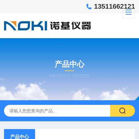
13511662121
产品中心
PRODUCT CENTER
产品中心