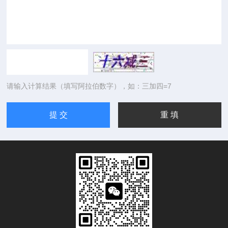
请输入计算结果（填写阿拉伯数字），如：三加四=7