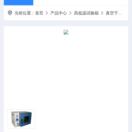
当前位置：
首页
产品中心
高低温试验箱
真空干燥箱