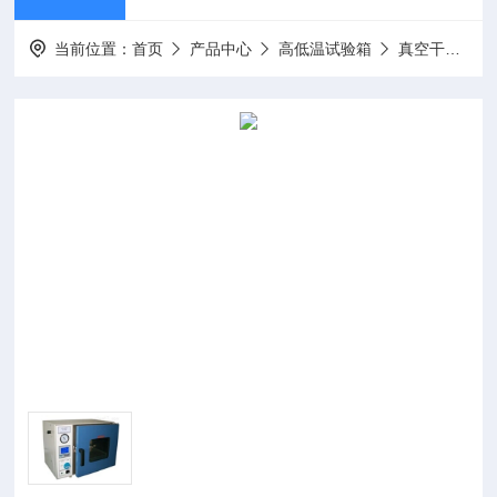
当前位置：
首页
产品中心
高低温试验箱
真空干燥箱