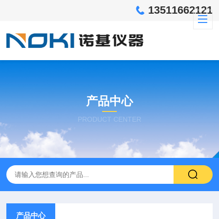
13511662121
产品中心
PRODUCT CENTER
产品中心