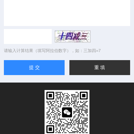
请输入计算结果（填写阿拉伯数字），如：三加四=7