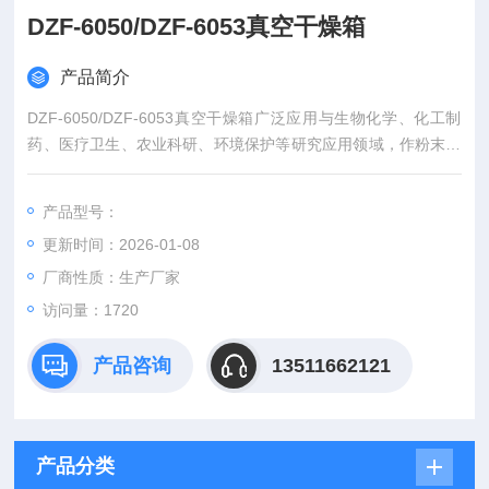
DZF-6050/DZF-6053真空干燥箱
产品简介
DZF-6050/DZF-6053真空干燥箱广泛应用与生物化学、化工制
药、医疗卫生、农业科研、环境保护等研究应用领域，作粉末干
燥、烘培以及各类玻璃容器的消毒和灭菌之用。
产品型号：
更新时间：2026-01-08
厂商性质：生产厂家
访问量：1720
产品咨询
13511662121
产品分类