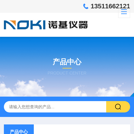
13511662121
产品中心
PRODUCT CENTER
产品中心