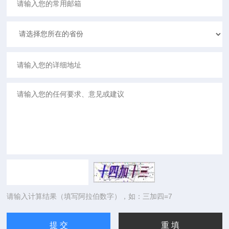
请输入计算结果（填写阿拉伯数字），如：三加四=7