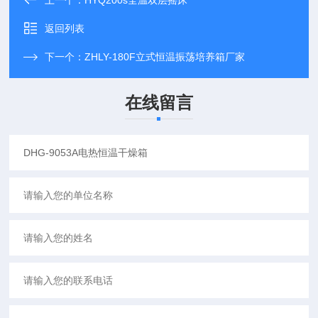
上一个：
HYQ200s全温双层摇床
返回列表
下一个：
ZHLY-180F立式恒温振荡培养箱厂家
在线留言