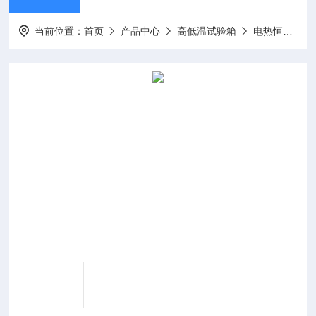
当前位置：
首页
产品中心
高低温试验箱
电热恒温干燥箱