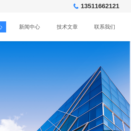
13511662121
心
新闻中心
技术文章
联系我们