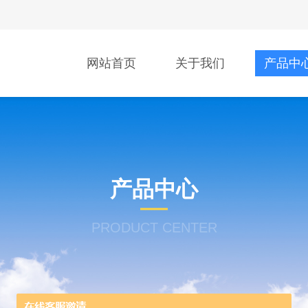
网站首页
关于我们
产品中
产品中心
PRODUCT CENTER