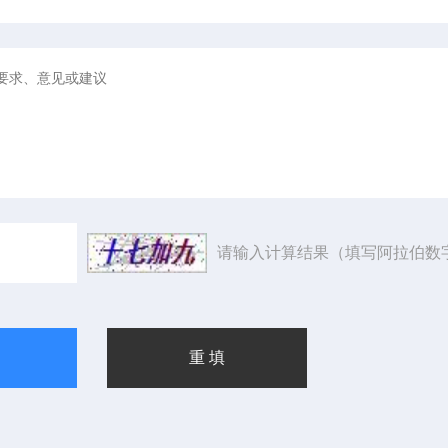
请输入计算结果（填写阿拉伯数