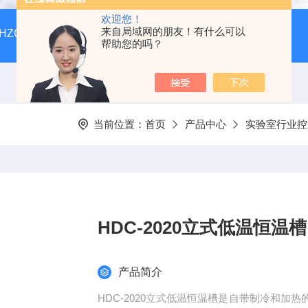
欢迎您！
来自局域网的朋友！有什么可以
HZQ-F160全温振荡培养箱厂家价格
GGC-D大型全自动翻
帮助您的吗？
当前位置：
首页
产品中心
实验室行业控
HDC-2020立式低温恒温槽
产品简介
HDC-2020立式低温恒温槽是自带制冷和