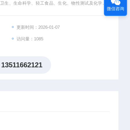
药卫生、生命科学、轻工食品、生化、物性测试及化学分
微信咨询
质检部门。
更新时间：2026-01-07
访问量：1085
13511662121