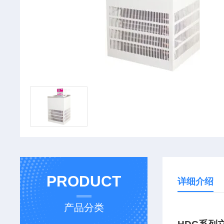
PRODUCT
详细介绍
产品分类