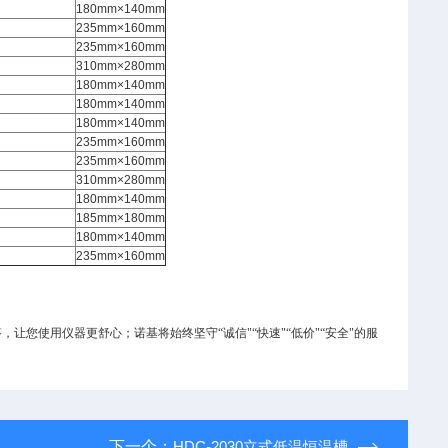
180mm×140mm
235mm×160mm
235mm×160mm
310mm×280mm
180mm×140mm
180mm×140mm
180mm×140mm
235mm×160mm
235mm×160mm
310mm×280mm
180mm×140mm
185mm×180mm
180mm×140mm
235mm×160mm
让您使用仪器更舒心；诺基将始终坚守“诚信"“快速"“低价"“安全"的服
下一个：
HDC-2030立式低温恒温槽