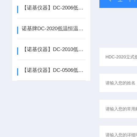
【诺基仪器】DC-2006低温恒温槽生产厂家*
诺基牌DC-2020低温恒温槽厂家大量*
【诺基仪器】DC-2010低温恒温槽*，质量可靠
【诺基仪器】DC-0506低温恒温槽*