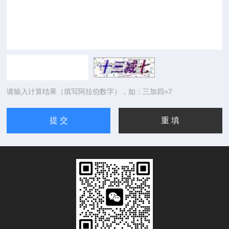
请输入计算结果（填写阿拉伯数字），如：三加四=7