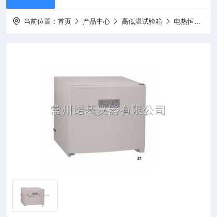
当前位置：
首页
产品中心
高低温试验箱
电热恒温培养箱