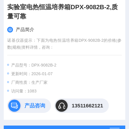
实验室电热恒温培养箱DPX-9082B-2,质
量可靠
产品简介
诺基仪器提示：下面为电热恒温培养箱DPX-9082B-2的价格|参
数|规格|资料详情，咨询：
产品型号：DPX-9082B-2
更新时间：2026-01-07
厂商性质：生产厂家
访问量：1083
产品咨询
13511662121