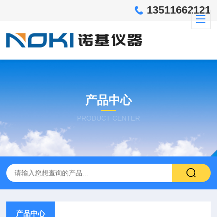
13511662121
产品中心
PRODUCT CENTER
产品中心