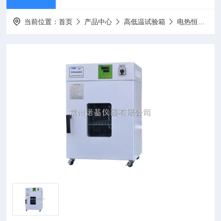
当前位置：
首页
产品中心
高低温试验箱
电热恒温培养箱