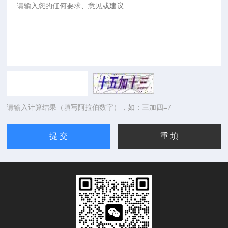
请输入计算结果（填写阿拉伯数字），如：三加四=7