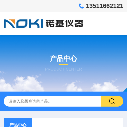
13511662121
产品中心
PRODUCT CENTER
产品中心