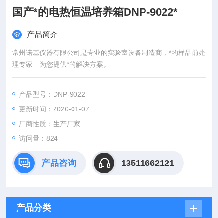
国产*的电热恒温培养箱DNP-9022*
产品简介
常州诺基仪器有限公司是专业的实验室设备制造商，*的样品前处
理专家，为您提供*的解决方案。
产品型号：DNP-9022
更新时间：2026-01-07
厂商性质：生产厂家
访问量：824
产品咨询
13511662121
产品分类