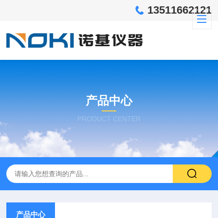
13511662121
产品中心
PRODUCT CENTER
产品中心