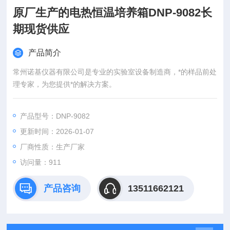
原厂生产的电热恒温培养箱DNP-9082长
期现货供应
产品简介
常州诺基仪器有限公司是专业的实验室设备制造商，*的样品前处
理专家，为您提供*的解决方案。
产品型号：DNP-9082
更新时间：2026-01-07
厂商性质：生产厂家
访问量：911
产品咨询
13511662121