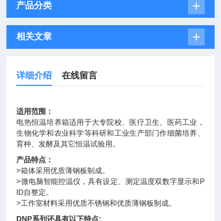
产品分类
相关文章
详细介绍
在线留言
适用范围：
电热恒温培养箱适用于大专院校、医疗卫生、医药工业，
生物化学和农业科学等科研和工业生产部门作细菌培养、
育种、发酵及其它恒温试验用。
产品特点：
>箱体采用优质薄钢板制成。
>微电脑智能控温仪，具有设定、测定温度双数字显示和P
ID自整定。
>工作室材料采用优质不锈钢和优质薄钢板制成。
DNP系列还具有以下特点;