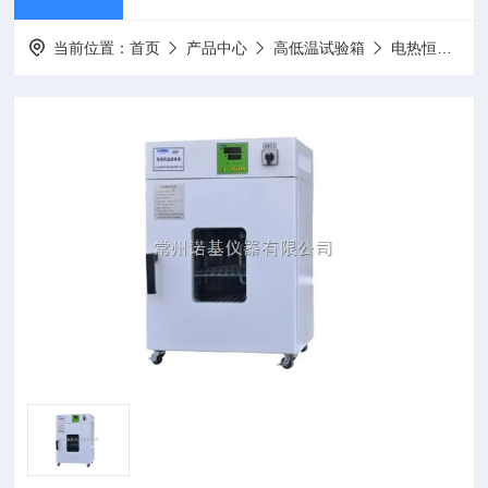
当前位置：
首页
产品中心
高低温试验箱
电热恒温培养箱