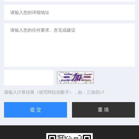
请输入计算结果（填写阿拉伯数字），如：三加四=7