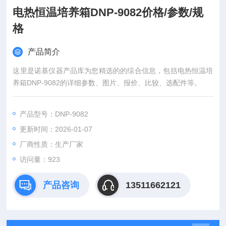
电热恒温培养箱DNP-9082价格/参数/规
格
产品简介
这里是诺基仪器产品库为您精选的的综合信息，包括电热恒温培
养箱DNP-9082的详细参数、图片、报价、比较、选配件等。
产品型号：DNP-9082
更新时间：2026-01-07
厂商性质：生产厂家
访问量：923
产品咨询
13511662121