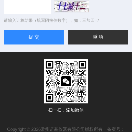
请输入计算结果（填写阿拉伯数字），如：三加四=7
扫一扫，添加微信
Copyright © 2026常州诺基仪器有限公司版权所有
备案号：