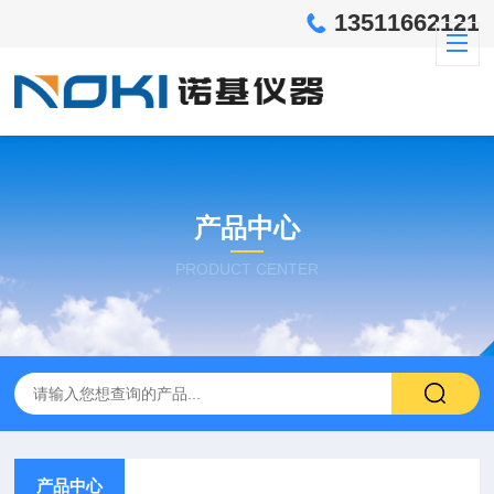
13511662121
产品中心
PRODUCT CENTER
产品中心