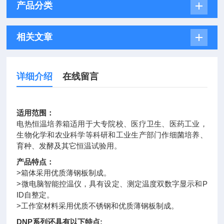
产品分类
相关文章
详细介绍
在线留言
适用范围：
电热恒温培养箱适用于大专院校、医疗卫生、医药工业，
生物化学和农业科学等科研和工业生产部门作细菌培养、
育种、发酵及其它恒温试验用。
产品特点：
>箱体采用优质薄钢板制成。
>微电脑智能控温仪，具有设定、测定温度双数字显示和P
ID自整定。
>工作室材料采用优质不锈钢和优质薄钢板制成。
DNP系列还具有以下特点;