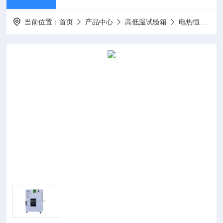
当前位置：
首页
产品中心
高低温试验箱
电热恒温培养箱