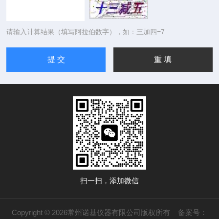
请输入计算结果（填写阿拉伯数字），如：三加四=7
扫一扫，添加微信
Copyright © 2026常州诺基仪器有限公司版权所有
备案号：