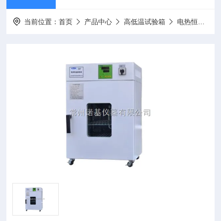
当前位置：
首页
产品中心
高低温试验箱
电热恒温培养箱