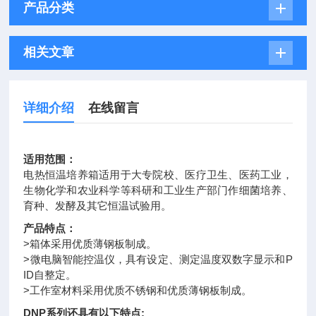
产品分类
相关文章
详细介绍
在线留言
适用范围：
电热恒温培养箱适用于大专院校、医疗卫生、医药工业，
生物化学和农业科学等科研和工业生产部门作细菌培养、
育种、发酵及其它恒温试验用。
产品特点：
>箱体采用优质薄钢板制成。
>微电脑智能控温仪，具有设定、测定温度双数字显示和P
ID自整定。
>工作室材料采用优质不锈钢和优质薄钢板制成。
DNP系列还具有以下特点;