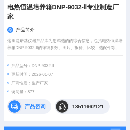
电热恒温培养箱DNP-9032-Ⅱ专业制造厂
家
产品简介
这里是诺基仪器产品库为您精选的的综合信息，包括电热恒温培
养箱DNP-9032-Ⅱ的详细参数、图片、报价、比较、选配件等。
产品型号：DNP-9032-Ⅱ
更新时间：2026-01-07
厂商性质：生产厂家
访问量：877
产品咨询
13511662121