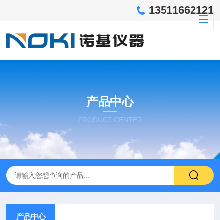
13511662121
产品中心
PRODUCT CENTER
产品中心