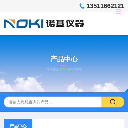
13511662121
产品中心
PRODUCT CENTER
产品中心