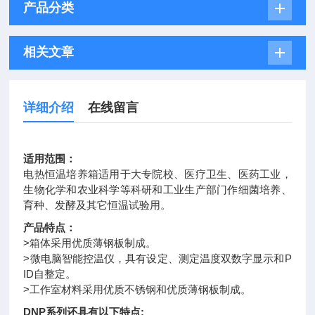
产品分类
相关文章
详细介绍
在线留言
适用范围：
电热恒温培养箱适用于大专院校、医疗卫生、医药工业，
生物化学和农业科学等科研和工业生产部门作细菌培养、
育种、发酵及其它恒温试验用。
产品特点：
>箱体采用优质薄钢板制成。
>微电脑智能控温仪，具有设定、测定温度双数字显示和P
ID自整定。
>工作室材料采用优质不锈钢和优质薄钢板制成。
DNP系列还具有以下特点;