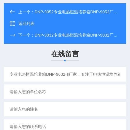
上一个：
DNP-9052专业电热恒温培养箱DNP-9052厂家，专注于电热恒温培养箱DNP-9052研发生产
返回列表
下一个：
DNP-9032专业电热恒温培养箱DNP-9032厂家，专注于电热恒温培养箱DNP-9032研发生产
在线留言