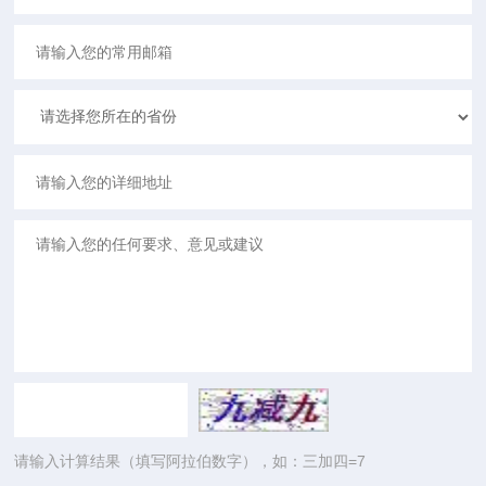
请输入计算结果（填写阿拉伯数字），如：三加四=7