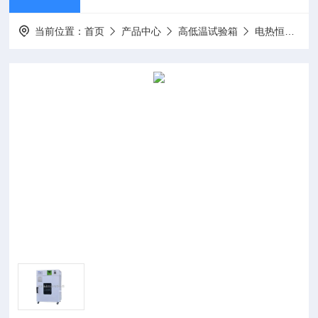
当前位置：
首页
产品中心
高低温试验箱
电热恒温培养箱