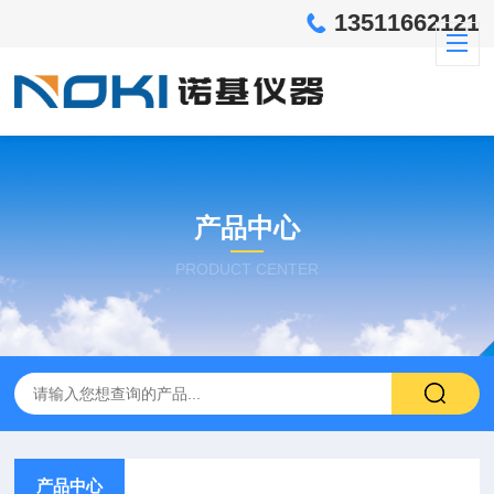
13511662121
产品中心
PRODUCT CENTER
产品中心