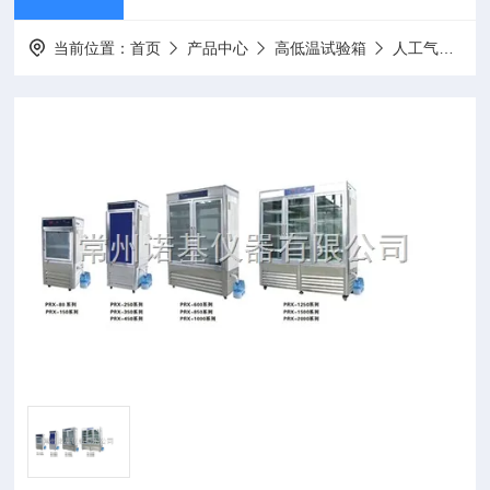
当前位置：
首页
产品中心
高低温试验箱
人工气候箱