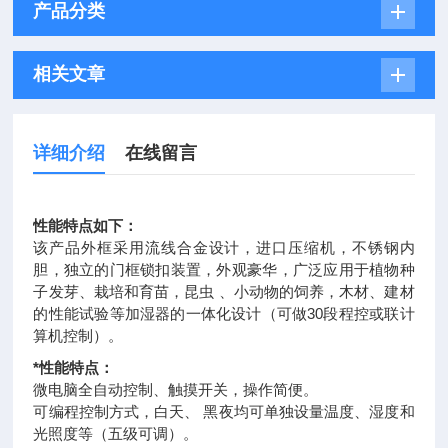
产品分类
相关文章
详细介绍
在线留言
性能特点如下：
该产品外框采用流线合金设计，进口压缩机，不锈钢内
胆，独立的门框锁扣装置，外观豪华，广泛应用于植物种
子发芽、栽培和育苗，昆虫 、小动物的饲养，木材、建材
的性能试验等加湿器的一体化设计（可做30段程控或联计
算机控制）。
*性能特点：
微电脑全自动控制、触摸开关，操作简便。
可编程控制方式，白天、 黑夜均可单独设量温度、湿度和
光照度等（五级可调）。