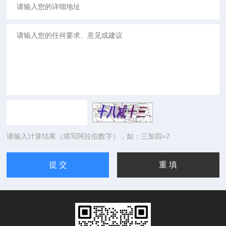
请输入计算结果（填写阿拉伯数字），如：三加四=7