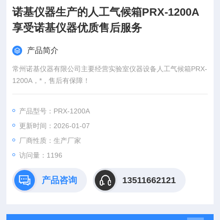
诺基仪器生产的人工气候箱PRX-1200A
享受诺基仪器优质售后服务
产品简介
常州诺基仪器有限公司主要经营实验室仪器设备人工气候箱PRX-
1200A，*，售后有保障！
产品型号：PRX-1200A
更新时间：2026-01-07
厂商性质：生产厂家
访问量：1196
产品咨询
13511662121