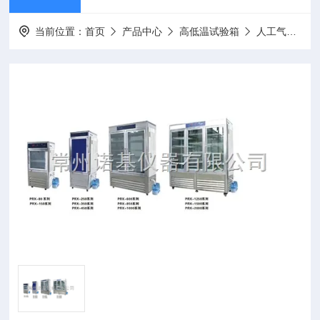
当前位置：
首页
产品中心
高低温试验箱
人工气候箱