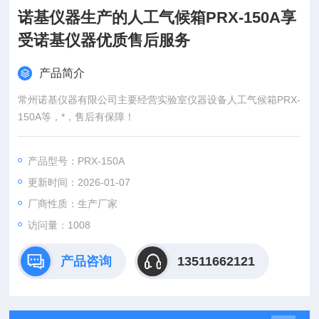
诺基仪器生产的人工气候箱PRX-150A享
受诺基仪器优质售后服务
产品简介
常州诺基仪器有限公司主要经营实验室仪器设备人工气候箱PRX-
150A等，*，售后有保障！
产品型号：PRX-150A
更新时间：2026-01-07
厂商性质：生产厂家
访问量：1008
产品咨询
13511662121