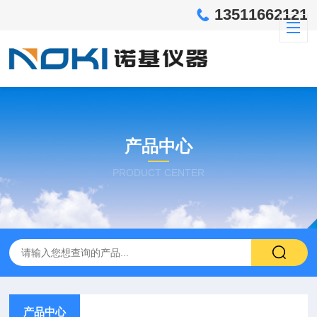
13511662121
产品中心
PRODUCT CENTER
产品中心