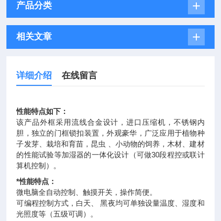
产品分类
相关文章
详细介绍
在线留言
性能特点如下：
该产品外框采用流线合金设计，进口压缩机，不锈钢内
胆，独立的门框锁扣装置，外观豪华，广泛应用于植物种
子发芽、栽培和育苗，昆虫 、小动物的饲养，木材、建材
的性能试验等加湿器的一体化设计（可做30段程控或联计
算机控制）。
*性能特点：
微电脑全自动控制、触摸开关，操作简便。
可编程控制方式，白天、 黑夜均可单独设量温度、湿度和
光照度等（五级可调）。