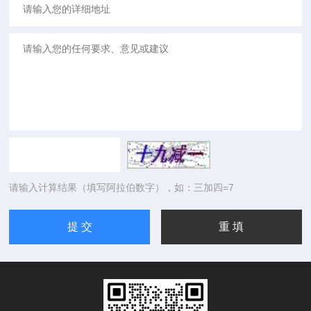
请输入计算结果（填写阿拉伯数字），如：三加四=7