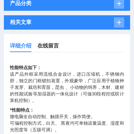
产品分类
相关文章
详细介绍
在线留言
性能特点如下：
该产品外框采用流线合金设计，进口压缩机，不锈钢内
胆，独立的门框锁扣装置，外观豪华，广泛应用于植物种
子发芽、栽培和育苗，昆虫 、小动物的饲养，木材、建材
的性能试验等加湿器的一体化设计（可做30段程控或联计
算机控制）。
*性能特点：
微电脑全自动控制、触摸开关，操作简便。
可编程控制方式，白天、 黑夜均可单独设量温度、湿度和
光照度等（五级可调）。