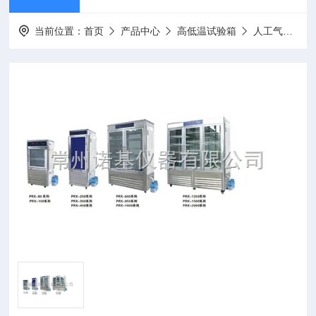
当前位置：
首页
产品中心
高低温试验箱
人工气候箱