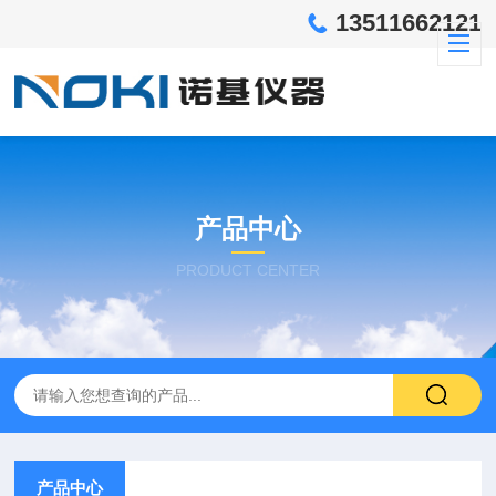
13511662121
产品中心
PRODUCT CENTER
产品中心