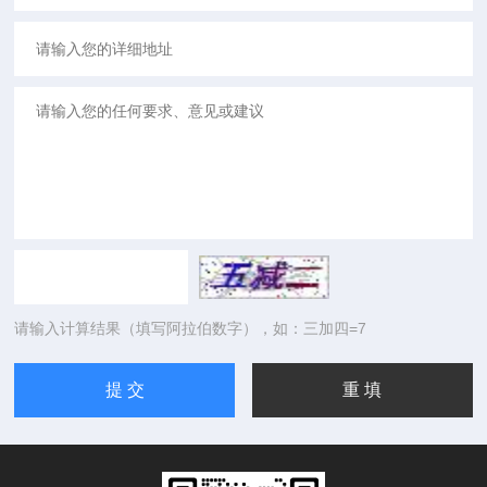
请输入计算结果（填写阿拉伯数字），如：三加四=7