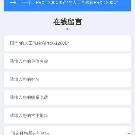
下一个：
PRX-1200C国产*的人工气候箱PRX-1200C*
在线留言