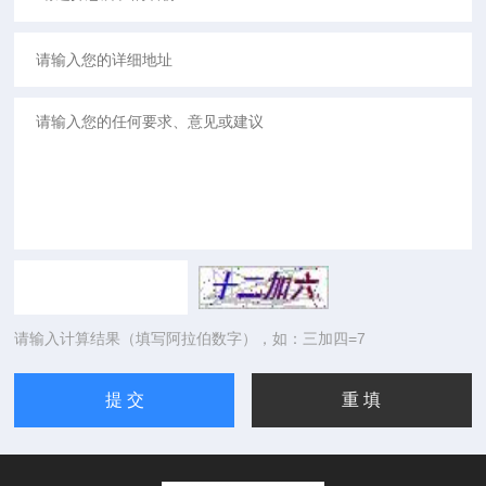
请输入计算结果（填写阿拉伯数字），如：三加四=7