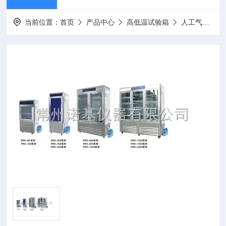
当前位置：
首页
产品中心
高低温试验箱
人工气候箱