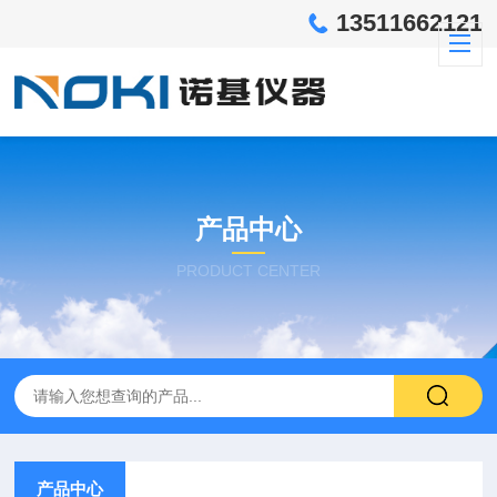
13511662121
产品中心
PRODUCT CENTER
产品中心