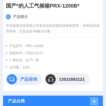
国产*的人工气候箱PRX-1200B*
产品简介
常州诺基仪器有限公司是专业的实验室设备制造商，*的样品前处
理专家，为您提供*的解决方案。
产品型号：PRX-1200B
更新时间：2026-01-07
厂商性质：生产厂家
访问量：1001
产品咨询
13511662121
产品分类