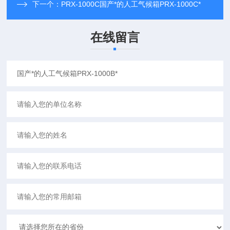
下一个：
PRX-1000C国产*的人工气候箱PRX-1000C*
在线留言