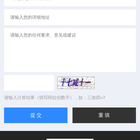
请输入计算结果（填写阿拉伯数字），如：三加四=7