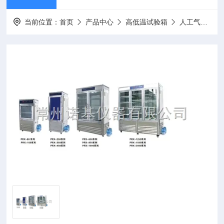
当前位置：
首页
产品中心
高低温试验箱
人工气候箱