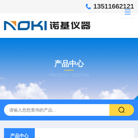
13511662121
产品中心
PRODUCT CENTER
产品中心