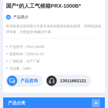
国产*的人工气候箱PRX-1000B*
产品简介
常州诺基仪器有限公司是专业的实验室设备制造商，*的样品前处
理专家，为您提供*的解决方案。
产品型号：PRX-1000B
更新时间：2026-01-07
厂商性质：生产厂家
访问量：1083
产品咨询
13511662121
产品分类