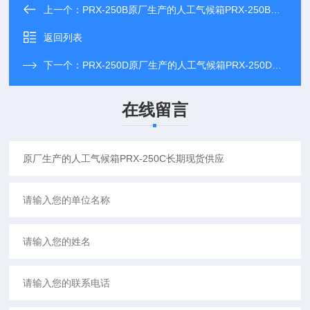
上一个：
PRX-250B原厂生产的人工气候箱PRX-250B长期现货供应
返回列表
下一个：
PRX-250D原厂生产的人工气候箱PRX-250D长期现货供应
在线留言