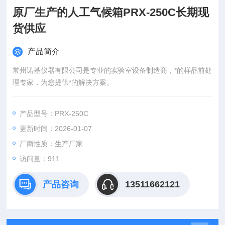
原厂生产的人工气候箱PRX-250C长期现
货供应
产品简介
常州诺基仪器有限公司是专业的实验室设备制造商，*的样品前处
理专家，为您提供*的解决方案。
产品型号：PRX-250C
更新时间：2026-01-07
厂商性质：生产厂家
访问量：911
产品咨询
13511662121