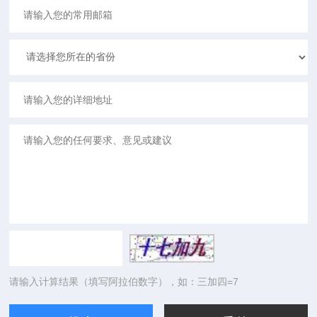
请输入计算结果（填写阿拉伯数字），如：三加四=7