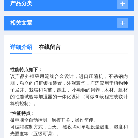
产品分类
相关文章
详细介绍
在线留言
性能特点如下：
该产品外框采用流线合金设计，进口压缩机，不锈钢内
胆，独立的门框锁扣装置，外观豪华，广泛应用于植物种
子发芽、栽培和育苗，昆虫 、小动物的饲养，木材、建材
的性能试验等加湿器的一体化设计（可做30段程控或联计
算机控制）。
*性能特点：
微电脑全自动控制、触摸开关，操作简便。
可编程控制方式，白天、 黑夜均可单独设量温度、湿度和
光照度等（五级可调）。