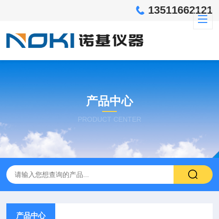
13511662121
产品中心
PRODUCT CENTER
产品中心