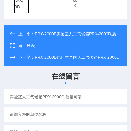
-200
00
0
0D
上一个：
PRX-2000B实验室人工气候箱PRX-2000B,质量可靠
返回列表
下一个：
PRX-2000D原厂生产的人工气候箱PRX-2000D长期现货供应
在线留言