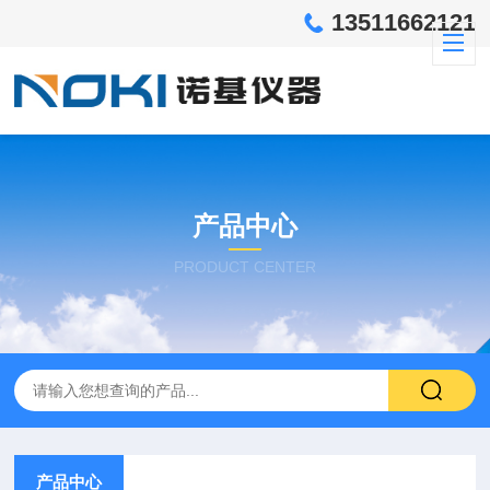
13511662121
产品中心
PRODUCT CENTER
产品中心