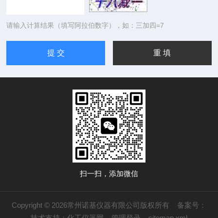
请输入计算结果（填写阿拉伯数字），如：三加四=7
扫一扫，添加微信
Copyright © 2026常州诺基仪器有限公司版权所有
备案号：
技术支持：
化工仪器网
管理登录
sitemap.xml