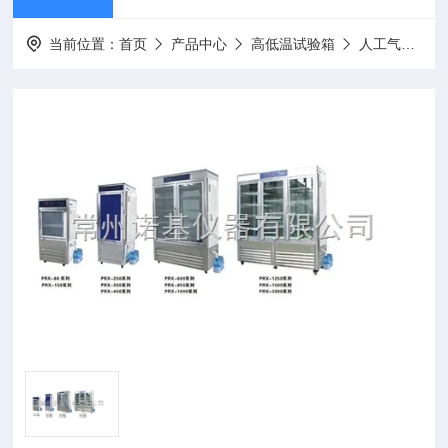
当前位置：
首页
产品中心
高低温试验箱
人工气候箱