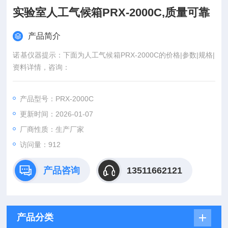
实验室人工气候箱PRX-2000C,质量可靠
产品简介
诺基仪器提示：下面为人工气候箱PRX-2000C的价格|参数|规格|
资料详情，咨询：
产品型号：PRX-2000C
更新时间：2026-01-07
厂商性质：生产厂家
访问量：912
产品咨询
13511662121
产品分类