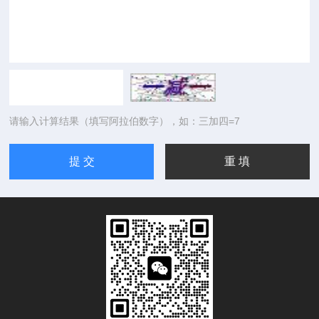
请输入计算结果（填写阿拉伯数字），如：三加四=7