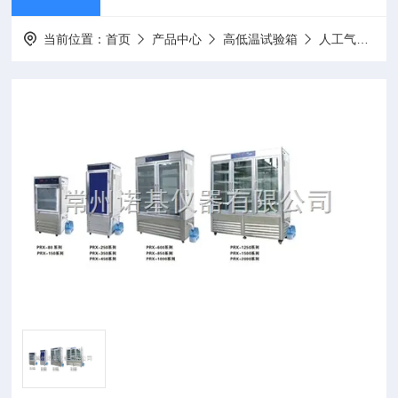
当前位置：
首页
产品中心
高低温试验箱
人工气候箱