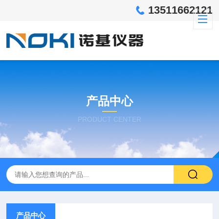
13511662121
产品中心
PRODUCT CENTER
产品中心