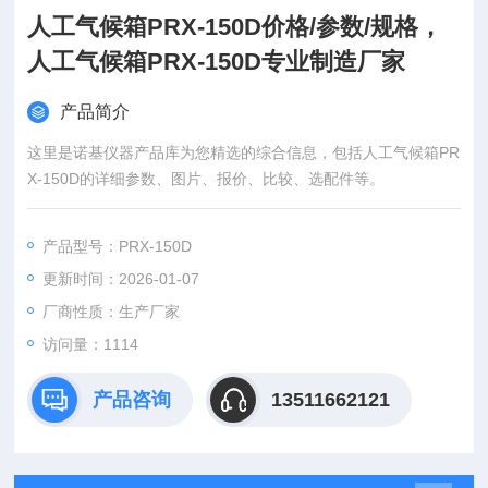
人工气候箱PRX-150D价格/参数/规格，
人工气候箱PRX-150D专业制造厂家
产品简介
这里是诺基仪器产品库为您精选的综合信息，包括人工气候箱PR
X-150D的详细参数、图片、报价、比较、选配件等。
产品型号：PRX-150D
更新时间：2026-01-07
厂商性质：生产厂家
访问量：1114
产品咨询
13511662121