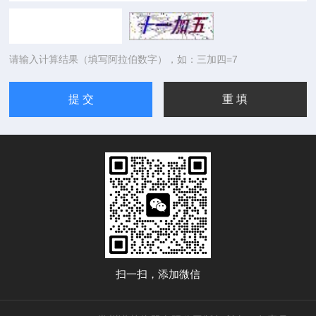
请输入计算结果（填写阿拉伯数字），如：三加四=7
扫一扫，添加微信