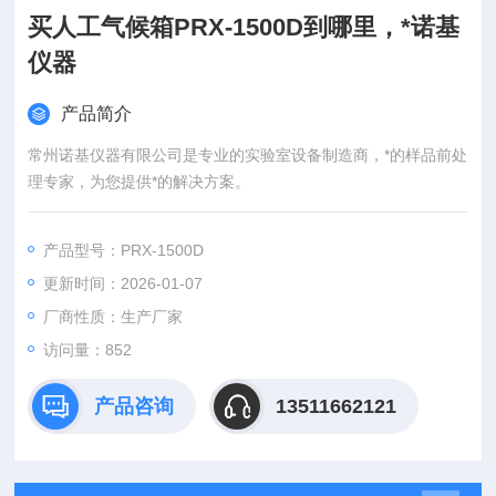
买人工气候箱PRX-1500D到哪里，*诺基
仪器
产品简介
常州诺基仪器有限公司是专业的实验室设备制造商，*的样品前处
理专家，为您提供*的解决方案。
产品型号：PRX-1500D
更新时间：2026-01-07
厂商性质：生产厂家
访问量：852
产品咨询
13511662121