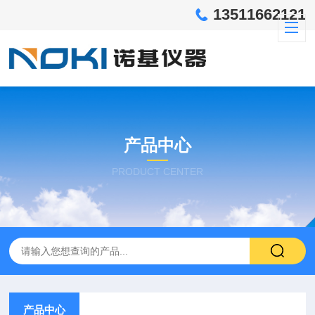
13511662121
产品中心
PRODUCT CENTER
产品中心