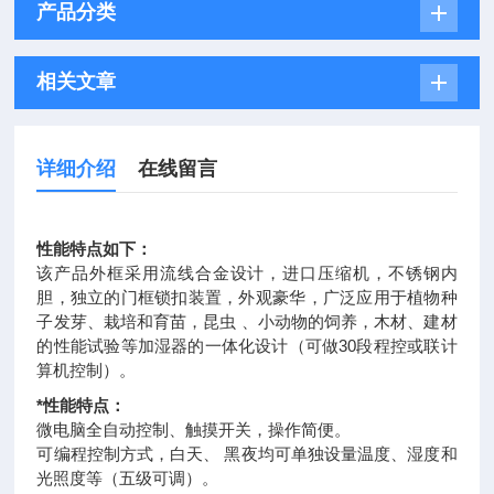
产品分类
相关文章
详细介绍
在线留言
性能特点如下：
该产品外框采用流线合金设计，进口压缩机，不锈钢内
胆，独立的门框锁扣装置，外观豪华，广泛应用于植物种
子发芽、栽培和育苗，昆虫 、小动物的饲养，木材、建材
的性能试验等加湿器的一体化设计（可做30段程控或联计
算机控制）。
*性能特点：
微电脑全自动控制、触摸开关，操作简便。
可编程控制方式，白天、 黑夜均可单独设量温度、湿度和
光照度等（五级可调）。