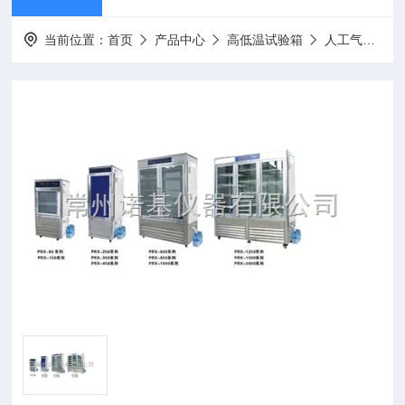
当前位置：
首页
产品中心
高低温试验箱
人工气候箱