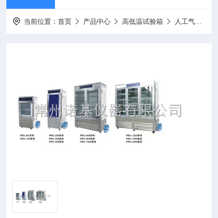
当前位置：
首页
产品中心
高低温试验箱
人工气候箱