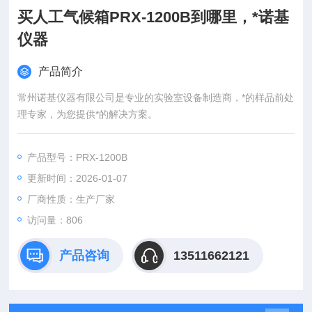
买人工气候箱PRX-1200B到哪里，*诺基
仪器
产品简介
常州诺基仪器有限公司是专业的实验室设备制造商，*的样品前处
理专家，为您提供*的解决方案。
产品型号：PRX-1200B
更新时间：2026-01-07
厂商性质：生产厂家
访问量：806
产品咨询
13511662121