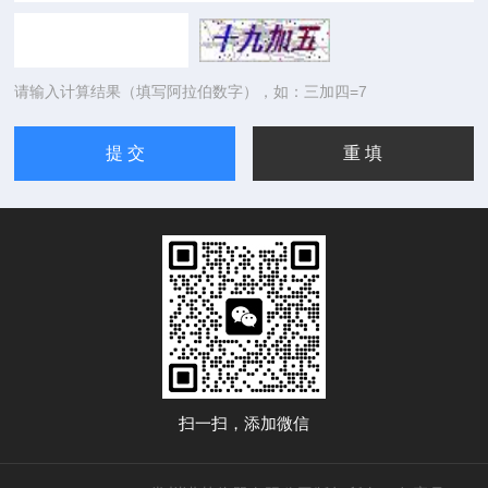
请输入计算结果（填写阿拉伯数字），如：三加四=7
扫一扫，添加微信