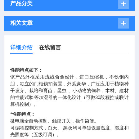
产品分类
相关文章
详细介绍
在线留言
性能特点如下：
该产品外框采用流线合金设计，进口压缩机，不锈钢内
胆，独立的门框锁扣装置，外观豪华，广泛应用于植物种
子发芽、栽培和育苗，昆虫 、小动物的饲养，木材、建材
的性能试验等加湿器的一体化设计（可做30段程控或联计
算机控制）。
*性能特点：
微电脑全自动控制、触摸开关，操作简便。
可编程控制方式，白天、 黑夜均可单独设量温度、湿度和
光照度等（五级可调）。