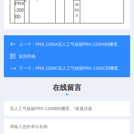
L
PRX
30
-200
00
0
0D
上一个：
PRX-1200A买人工气候箱PRX-1200A到哪里，*诺基仪器
返回列表
下一个：
PRX-1200C买人工气候箱PRX-1200C到哪里，*诺基仪器
在线留言