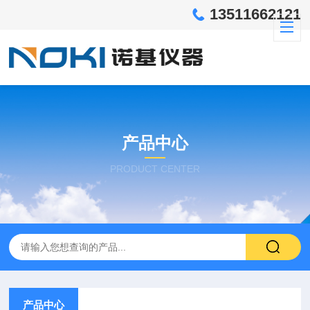
13511662121
产品中心
PRODUCT CENTER
产品中心