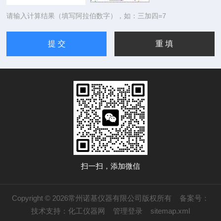
请输入计算结果（填写阿拉伯数字），如：三加四=7
扫一扫，添加微信
Copyright © 2026常州诺基仪器有限公司版权所有
备案号：
技术支持：
化工仪器网
管理登录
sitemap.xml