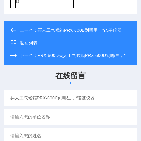
D
上一个：
买人工气候箱PRX-600B到哪里，*诺基仪器
返回列表
下一个：
PRX-600D买人工气候箱PRX-600D到哪里，*诺基仪器
在线留言