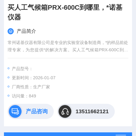
买人工气候箱PRX-600C到哪里，*诺基
仪器
产品简介
常州诺基仪器有限公司是专业的实验室设备制造商，*的样品前处
理专家，为您提供*的解决方案。买人工气候箱PRX-600C到哪
里，*诺基仪器
产品型号：
更新时间：2026-01-07
厂商性质：生产厂家
访问量：849
产品咨询
13511662121