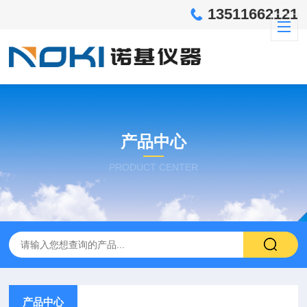
13511662121
产品中心
PRODUCT CENTER
产品中心