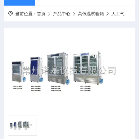
当前位置：
首页
产品中心
高低温试验箱
人工气候箱