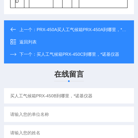
D
上一个：
PRX-450A买人工气候箱PRX-450A到哪里，*诺基仪器
返回列表
下一个：
买人工气候箱PRX-450C到哪里，*诺基仪器
在线留言