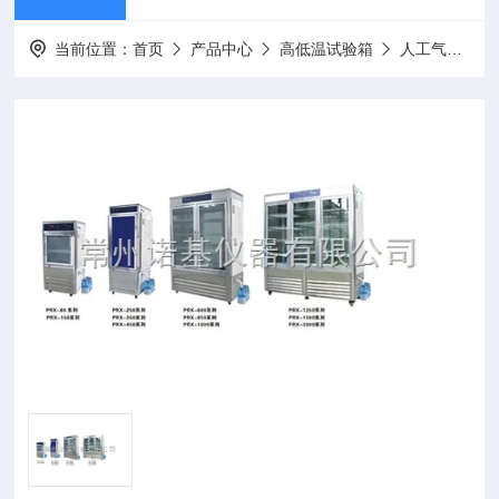
当前位置：
首页
产品中心
高低温试验箱
人工气候箱