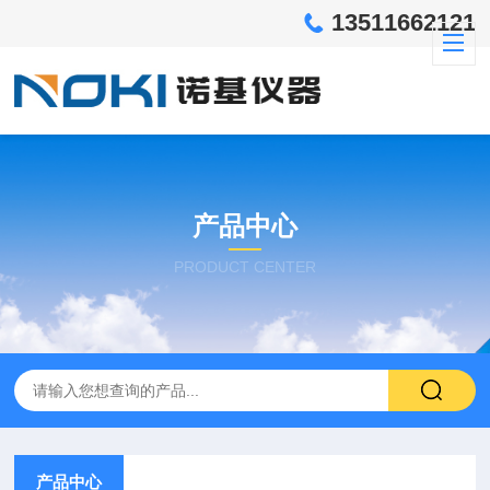
13511662121
产品中心
PRODUCT CENTER
产品中心