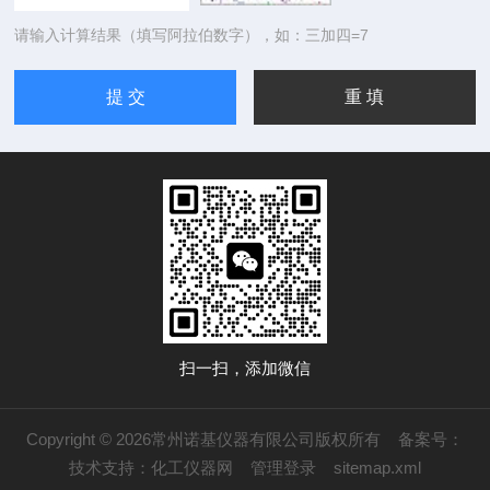
请输入计算结果（填写阿拉伯数字），如：三加四=7
扫一扫，添加微信
Copyright © 2026常州诺基仪器有限公司版权所有
备案号：
技术支持：
化工仪器网
管理登录
sitemap.xml