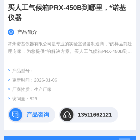
买人工气候箱PRX-450B到哪里，*诺基
仪器
产品简介
常州诺基仪器有限公司是专业的实验室设备制造商，*的样品前处
理专家，为您提供*的解决方案。买人工气候箱PRX-450B到哪
里，*诺基仪器
产品型号：
更新时间：2026-01-06
厂商性质：生产厂家
访问量：829
产品咨询
13511662121